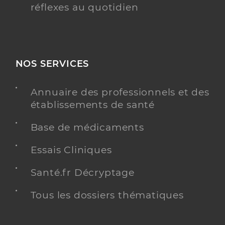
réflexes au quotidien
NOS SERVICES
Annuaire des professionnels et des
établissements de santé
Base de médicaments
Essais Cliniques
Santé.fr Décryptage
Tous les dossiers thématiques