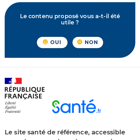
Le contenu proposé vous a-t-il été
utile ?
OUI
NON
Le site santé de référence, accessible