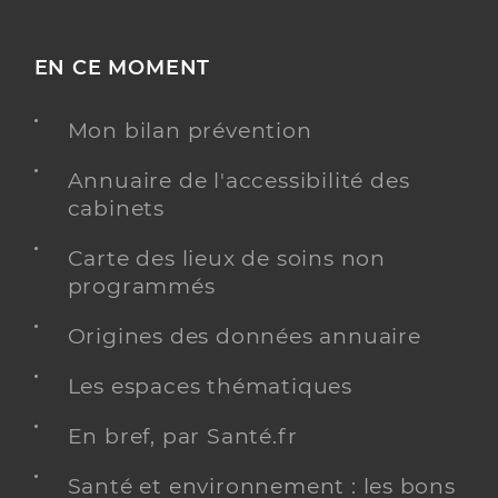
EN CE MOMENT
Mon bilan prévention
Annuaire de l'accessibilité des
cabinets
Carte des lieux de soins non
programmés
Origines des données annuaire
Les espaces thématiques
En bref, par Santé.fr
Santé et environnement : les bons