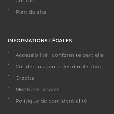
Contact
Plan du site
INFORMATIONS LÉGALES
Accessibilité : conformité partielle
Conditions générales d'utilisation
Crédits
Mentions légales
Politique de confidentialité