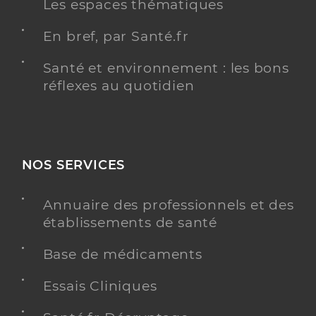
Les espaces thématiques
En bref, par Santé.fr
Santé et environnement : les bons
réflexes au quotidien
NOS SERVICES
Annuaire des professionnels et des
établissements de santé
Base de médicaments
Essais Cliniques