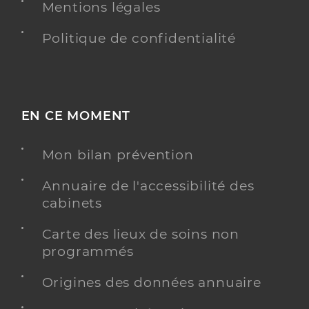
Mentions légales
Politique de confidentialité
EN CE MOMENT
Mon bilan prévention
Annuaire de l'accessibilité des
cabinets
Carte des lieux de soins non
programmés
Origines des données annuaire