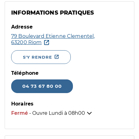
INFORMATIONS PRATIQUES
Adresse
79 Boulevard Etienne Clementel,
63200 Riom
S'Y RENDRE
Téléphone
04 73 67 80 00
Horaires
Fermé
- Ouvre Lundi à
08h00