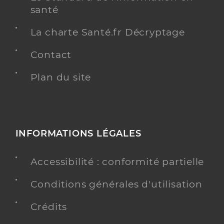
santé
La charte Santé.fr Décryptage
Contact
Plan du site
INFORMATIONS LÉGALES
Accessibilité : conformité partielle
Conditions générales d'utilisation
Crédits