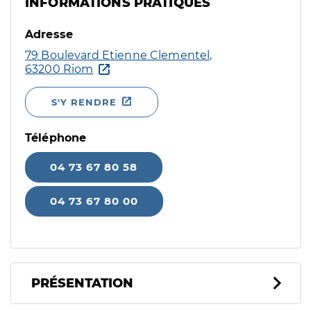
INFORMATIONS PRATIQUES
Adresse
79 Boulevard Etienne Clementel,
63200 Riom
S'Y RENDRE
Téléphone
04 73 67 80 58
04 73 67 80 00
PRÉSENTATION