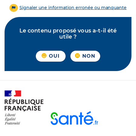
Signaler une information erronée ou manquante
Le contenu proposé vous a-t-il été
utile ?
OUI
NON