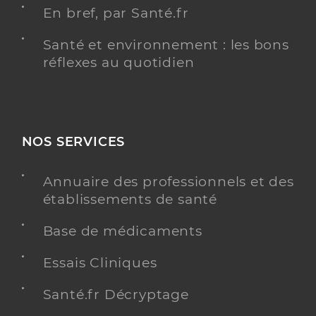
En bref, par Santé.fr
Santé et environnement : les bons
réflexes au quotidien
NOS SERVICES
Annuaire des professionnels et des
établissements de santé
Base de médicaments
Essais Cliniques
Santé.fr Décryptage