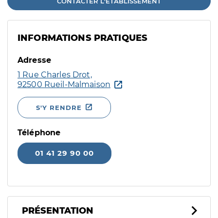
CONTACTER L'ÉTABLISSEMENT
INFORMATIONS PRATIQUES
Adresse
1 Rue Charles Drot,
92500 Rueil-Malmaison
S'Y RENDRE
Téléphone
01 41 29 90 00
PRÉSENTATION