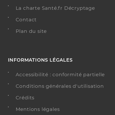
La charte Santé.fr Décryptage
Contact
Plan du site
INFORMATIONS LÉGALES
Accessibilité : conformité partielle
Conditions générales d'utilisation
Crédits
Mentions légales