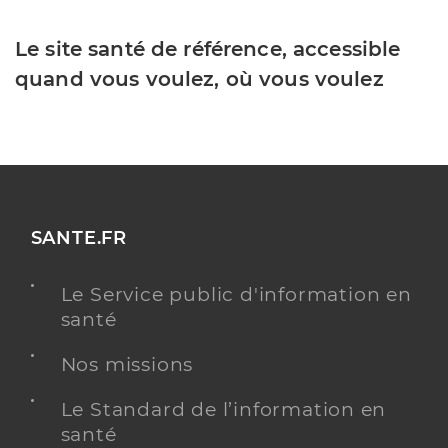
Le site santé de référence, accessible
quand vous voulez, où vous voulez
SANTE.FR
Le Service public d'information en
santé
Nos missions
Le Standard de l’information en
santé