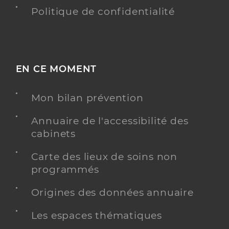
Politique de confidentialité
EN CE MOMENT
Mon bilan prévention
Annuaire de l'accessibilité des
cabinets
Carte des lieux de soins non
programmés
Origines des données annuaire
Les espaces thématiques