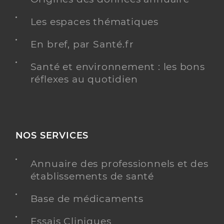
Les espaces thématiques
En bref, par Santé.fr
Santé et environnement : les bons
réflexes au quotidien
NOS SERVICES
Annuaire des professionnels et des
établissements de santé
Base de médicaments
Essais Cliniques