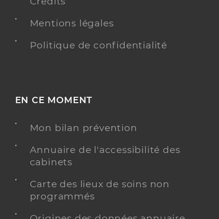
Crédits
Mentions légales
Politique de confidentialité
EN CE MOMENT
Mon bilan prévention
Annuaire de l'accessibilité des
cabinets
Carte des lieux de soins non
programmés
Origines des données annuaire