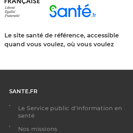
Le site santé de référence, accessible
quand vous voulez, où vous voulez
SANTE.FR
Le Service public d'information en
santé
Nos missions