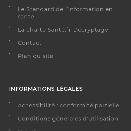
Le Standard de l’information en
santé
La charte Santé.fr Décryptage
Contact
Plan du site
INFORMATIONS LÉGALES
Accessibilité : conformité partielle
Conditions générales d'utilisation