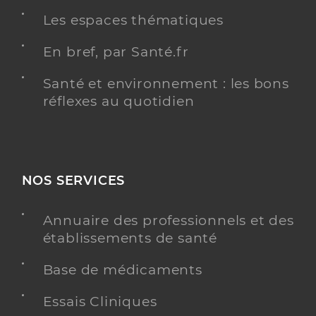
Les espaces thématiques
En bref, par Santé.fr
Santé et environnement : les bons
réflexes au quotidien
NOS SERVICES
Annuaire des professionnels et des
établissements de santé
Base de médicaments
Essais Cliniques