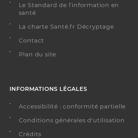
Le Standard de l’information en
santé
La charte Santé.fr Décryptage
Contact
Plan du site
INFORMATIONS LÉGALES
Accessibilité : conformité partielle
Conditions générales d'utilisation
Crédits