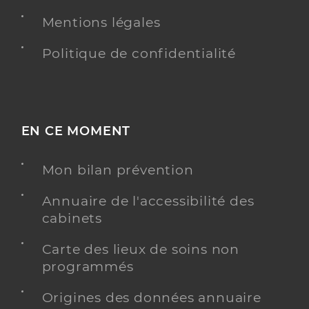
Mentions légales
Politique de confidentialité
EN CE MOMENT
Mon bilan prévention
Annuaire de l'accessibilité des
cabinets
Carte des lieux de soins non
programmés
Origines des données annuaire