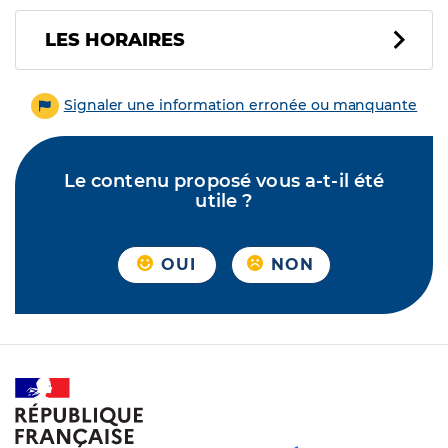
LES HORAIRES
Signaler une information erronée ou manquante
Le contenu proposé vous a-t-il été
utile ?
OUI
NON