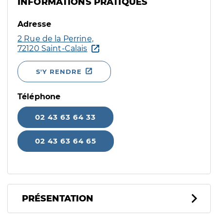
INFORMATIONS PRATIQUES
Adresse
2 Rue de la Perrine,
72120 Saint-Calais
S'Y RENDRE
Téléphone
02 43 63 64 33
02 43 63 64 65
PRÉSENTATION