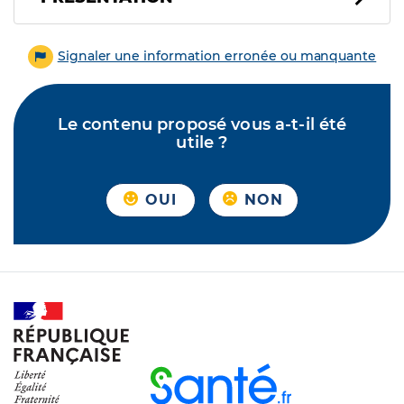
Signaler une information erronée ou manquante
Le contenu proposé vous a-t-il été
utile ?
OUI
NON