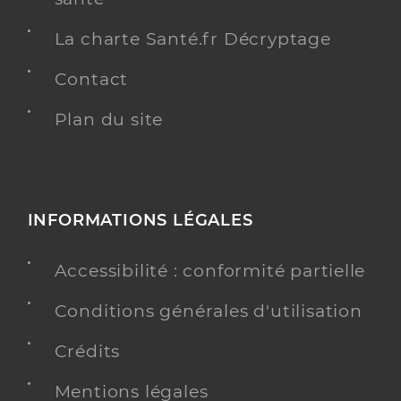
La charte Santé.fr Décryptage
Contact
Plan du site
INFORMATIONS LÉGALES
Accessibilité : conformité partielle
Conditions générales d'utilisation
Crédits
Mentions légales