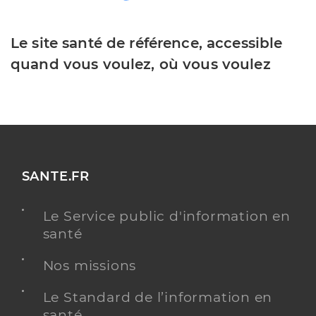
Le site santé de référence, accessible
quand vous voulez, où vous voulez
SANTE.FR
Le Service public d'information en
santé
Nos missions
Le Standard de l’information en
santé