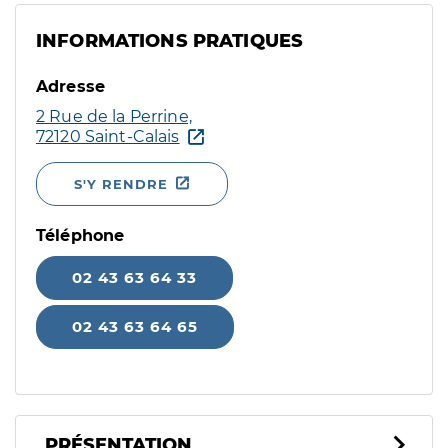
INFORMATIONS PRATIQUES
Adresse
2 Rue de la Perrine,
72120 Saint-Calais
S'Y RENDRE
Téléphone
02 43 63 64 33
02 43 63 64 65
PRÉSENTATION