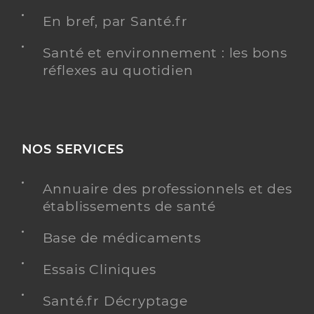
En bref, par Santé.fr
Santé et environnement : les bons
réflexes au quotidien
NOS SERVICES
Annuaire des professionnels et des
établissements de santé
Base de médicaments
Essais Cliniques
Santé.fr Décryptage