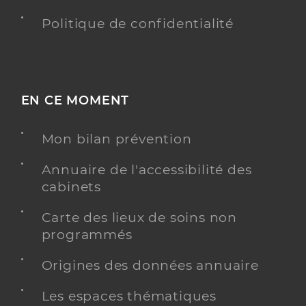
Politique de confidentialité
EN CE MOMENT
Mon bilan prévention
Annuaire de l'accessibilité des
cabinets
Carte des lieux de soins non
programmés
Origines des données annuaire
Les espaces thématiques