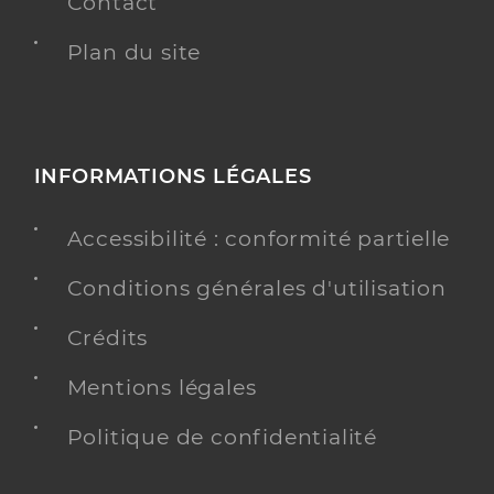
Contact
Plan du site
INFORMATIONS LÉGALES
Accessibilité : conformité partielle
Conditions générales d'utilisation
Crédits
Mentions légales
Politique de confidentialité