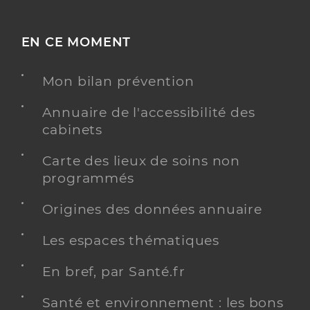
EN CE MOMENT
Mon bilan prévention
Annuaire de l'accessibilité des
cabinets
Carte des lieux de soins non
programmés
Origines des données annuaire
Les espaces thématiques
En bref, par Santé.fr
Santé et environnement : les bons