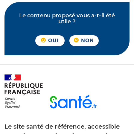
Le contenu proposé vous a-t-il été
utile ?
OUI
NON
Le site santé de référence, accessible