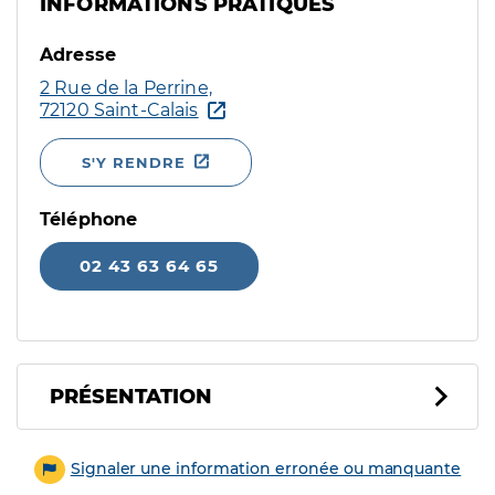
INFORMATIONS PRATIQUES
Adresse
2 Rue de la Perrine,
72120 Saint-Calais
S'Y RENDRE
Téléphone
02 43 63 64 65
PRÉSENTATION
Signaler une information erronée ou manquante