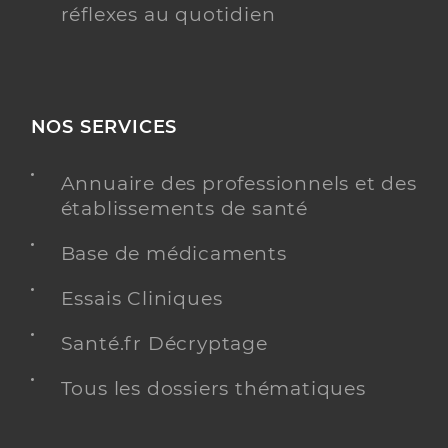
réflexes au quotidien
NOS SERVICES
Annuaire des professionnels et des
établissements de santé
Base de médicaments
Essais Cliniques
Santé.fr Décryptage
Tous les dossiers thématiques