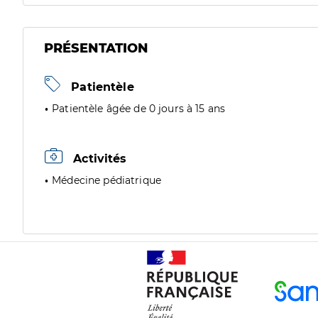
PRÉSENTATION
Patientèle
Patientèle âgée de 0 jours à 15 ans
Activités
Médecine pédiatrique