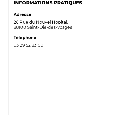
INFORMATIONS PRATIQUES
Adresse
26 Rue du Nouvel Hopital,
88100 Saint-Dié-des-Vosges
Téléphone
03 29 52 83 00