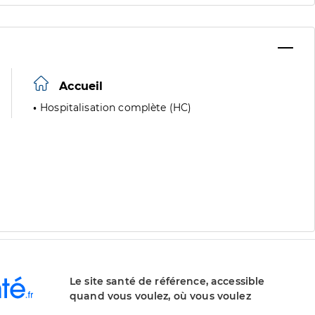
Accueil
Hospitalisation complète (HC)
Le site santé de référence, accessible
quand vous voulez, où vous voulez