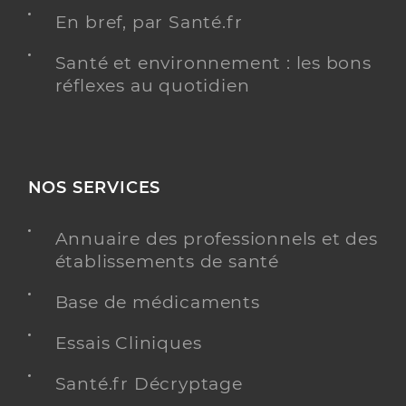
En bref, par Santé.fr
Santé et environnement : les bons
réflexes au quotidien
NOS SERVICES
Annuaire des professionnels et des
établissements de santé
Base de médicaments
Essais Cliniques
Santé.fr Décryptage