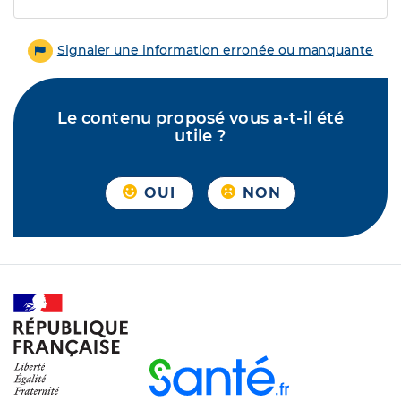
Signaler une information erronée ou manquante
Le contenu proposé vous a-t-il été
utile ?
OUI
NON