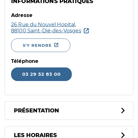
INFORMATIONS PRATIQUES
Adresse
26 Rue du Nouvel Hopital,
88100 Saint-Dié-des-Vosges
S'Y RENDRE
Téléphone
03 29 52 83 00
PRÉSENTATION
LES HORAIRES