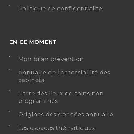
Politique de confidentialité
EN CE MOMENT
Mon bilan prévention
Annuaire de l'accessibilité des
cabinets
Carte des lieux de soins non
programmés
Origines des données annuaire
Les espaces thématiques