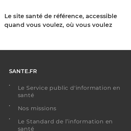
Le site santé de référence, accessible
quand vous voulez, où vous voulez
SANTE.FR
Le Service public d'information en
santé
Nos missions
Le Standard de l’information en
santé