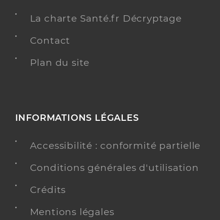
La charte Santé.fr Décryptage
Contact
Plan du site
INFORMATIONS LÉGALES
Accessibilité : conformité partielle
Conditions générales d'utilisation
Crédits
Mentions légales