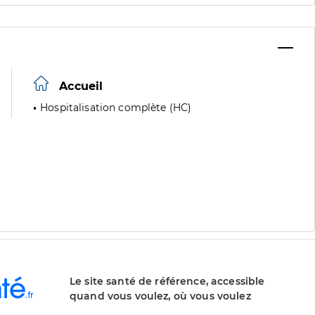
Accueil
Hospitalisation complète (HC)
Le site santé de référence, accessible
quand vous voulez, où vous voulez