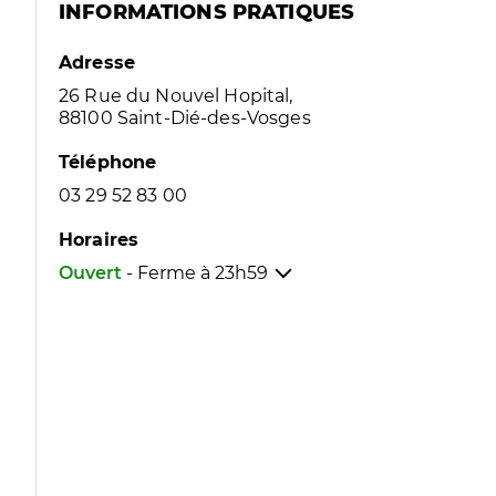
INFORMATIONS PRATIQUES
Adresse
26 Rue du Nouvel Hopital,
88100 Saint-Dié-des-Vosges
Téléphone
03 29 52 83 00
Horaires
Ouvert
- Ferme à
23h59