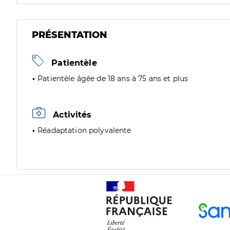
PRÉSENTATION
Patientèle
Patientèle âgée de 18 ans à 75 ans et plus
Activités
Réadaptation polyvalente