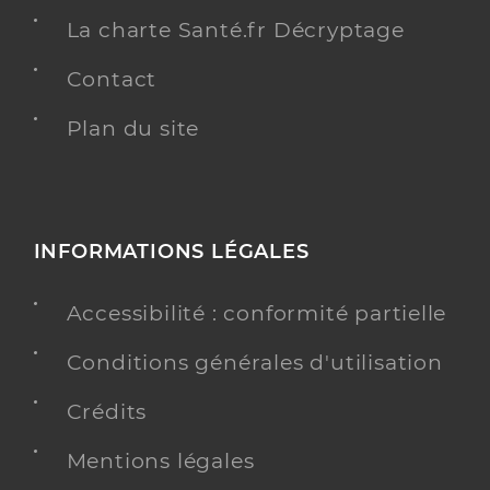
La charte Santé.fr Décryptage
Contact
Plan du site
INFORMATIONS LÉGALES
Accessibilité : conformité partielle
Conditions générales d'utilisation
Crédits
Mentions légales