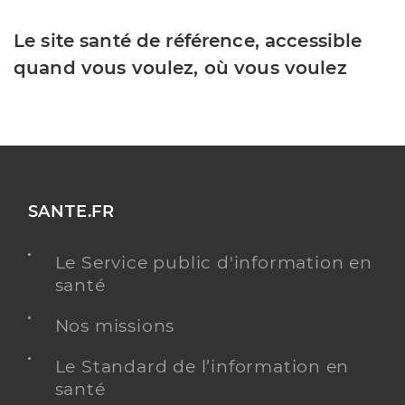
Le site santé de référence, accessible
quand vous voulez, où vous voulez
SANTE.FR
Le Service public d'information en
santé
Nos missions
Le Standard de l’information en
santé