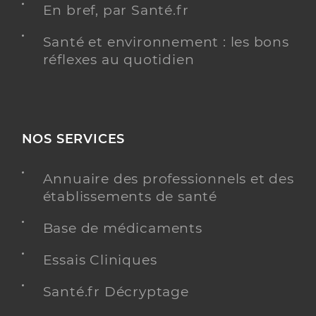
En bref, par Santé.fr
Santé et environnement : les bons
réflexes au quotidien
NOS SERVICES
Annuaire des professionnels et des
établissements de santé
Base de médicaments
Essais Cliniques
Santé.fr Décryptage