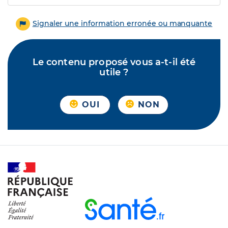
Signaler une information erronée ou manquante
Le contenu proposé vous a-t-il été
utile ?
OUI
NON