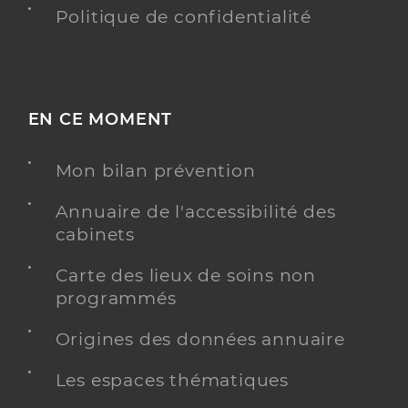
Politique de confidentialité
EN CE MOMENT
Mon bilan prévention
Annuaire de l'accessibilité des
cabinets
Carte des lieux de soins non
programmés
Origines des données annuaire
Les espaces thématiques