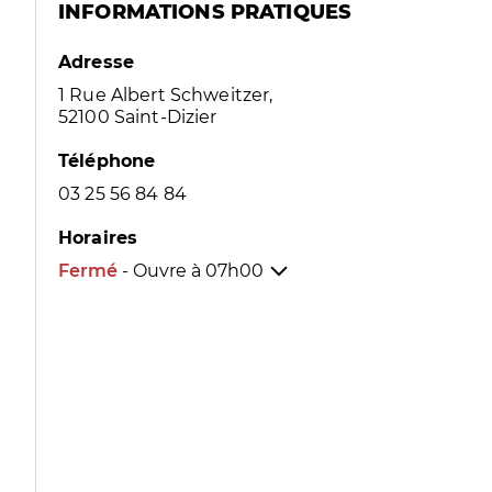
INFORMATIONS PRATIQUES
Adresse
1 Rue Albert Schweitzer,
52100 Saint-Dizier
Téléphone
03 25 56 84 84
Horaires
Fermé
- Ouvre à
07h00