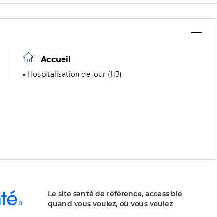
Accueil
Hospitalisation de jour (HJ)
Le site santé de référence, accessible
quand vous voulez, où vous voulez