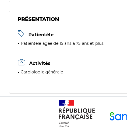
PRÉSENTATION
Patientèle
Patientèle âgée de 15 ans à 75 ans et plus
Activités
Cardiologie générale