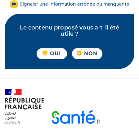
Signaler une information erronée ou manquante
Le contenu proposé vous a-t-il été
utile ?
OUI
NON