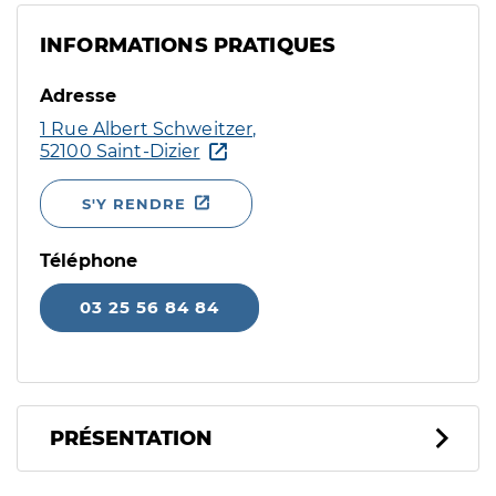
INFORMATIONS PRATIQUES
Adresse
1 Rue Albert Schweitzer,
52100 Saint-Dizier
S'Y RENDRE
Téléphone
03 25 56 84 84
PRÉSENTATION