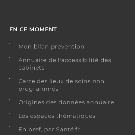
EN CE MOMENT
Mon bilan prévention
Annuaire de l'accessibilité des
cabinets
Carte des lieux de soins non
programmés
Origines des données annuaire
Les espaces thématiques
En bref, par Santé.fr