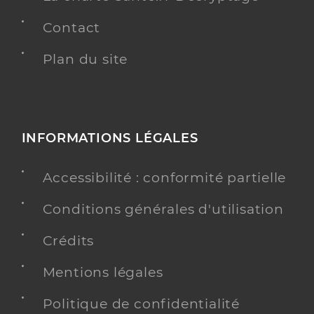
Contact
Plan du site
INFORMATIONS LÉGALES
Accessibilité : conformité partielle
Conditions générales d'utilisation
Crédits
Mentions légales
Politique de confidentialité