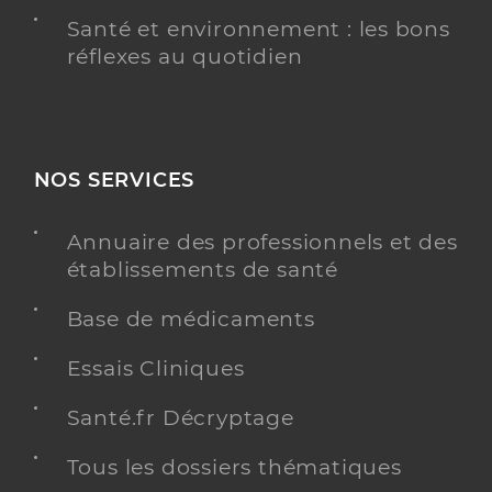
Santé et environnement : les bons
réflexes au quotidien
NOS SERVICES
Annuaire des professionnels et des
établissements de santé
Base de médicaments
Essais Cliniques
Santé.fr Décryptage
Tous les dossiers thématiques