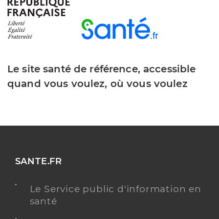
Le site santé de référence, accessible
quand vous voulez, où vous voulez
SANTE.FR
Le Service public d'information en
santé