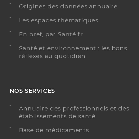
Origines des données annuaire
Les espaces thématiques
En bref, par Santé.fr
Santé et environnement : les bons
réflexes au quotidien
NOS SERVICES
Annuaire des professionnels et des
établissements de santé
Base de médicaments