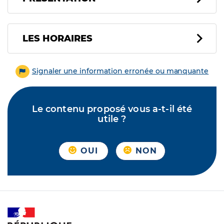
LES HORAIRES
Signaler une information erronée ou manquante
Le contenu proposé vous a-t-il été
utile ?
OUI
NON