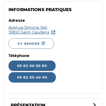
INFORMATIONS PRATIQUES
Adresse
Avenue Simone Veil,
31800 Saint-Gaudens
S'Y RENDRE
Téléphone
05 62 00 50 60
05 62 00 40 00
PRÉSENTATION