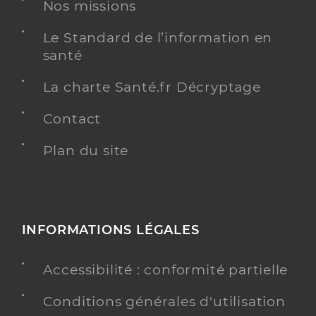
Nos missions
Le Standard de l’information en
santé
La charte Santé.fr Décryptage
Contact
Plan du site
INFORMATIONS LÉGALES
Accessibilité : conformité partielle
Conditions générales d'utilisation