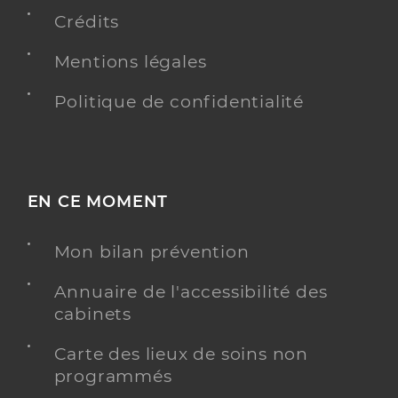
Crédits
Mentions légales
Politique de confidentialité
EN CE MOMENT
Mon bilan prévention
Annuaire de l'accessibilité des
cabinets
Carte des lieux de soins non
programmés