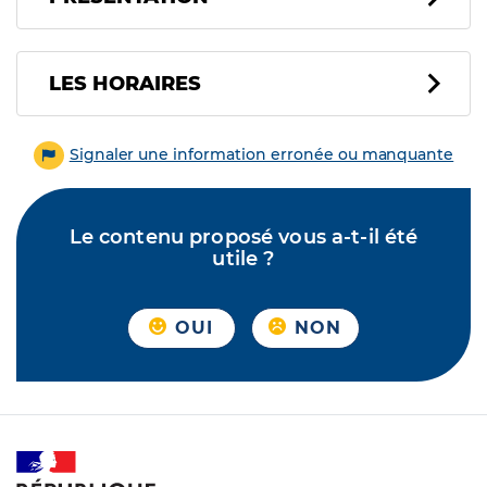
LES HORAIRES
Signaler une information erronée ou manquante
Le contenu proposé vous a-t-il été
utile ?
OUI
NON