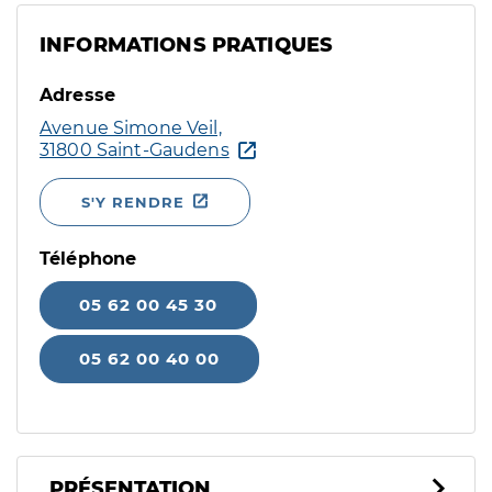
INFORMATIONS PRATIQUES
Adresse
Avenue Simone Veil,
31800 Saint-Gaudens
S'Y RENDRE
Téléphone
05 62 00 45 30
05 62 00 40 00
PRÉSENTATION