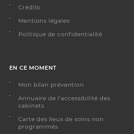
Crédits
Mentions légales
Politique de confidentialité
EN CE MOMENT
Mon bilan prévention
Annuaire de l'accessibilité des
cabinets
Carte des lieux de soins non
programmés