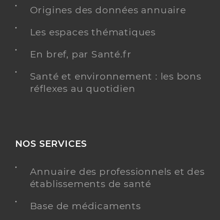
Origines des données annuaire
Les espaces thématiques
En bref, par Santé.fr
Santé et environnement : les bons
réflexes au quotidien
NOS SERVICES
Annuaire des professionnels et des
établissements de santé
Base de médicaments