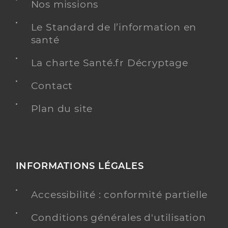
Nos missions
Le Standard de l’information en
santé
La charte Santé.fr Décryptage
Contact
Plan du site
INFORMATIONS LÉGALES
Accessibilité : conformité partielle
Conditions générales d'utilisation