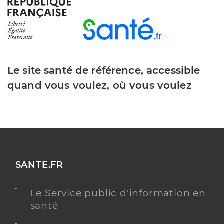
Le site santé de référence, accessible
quand vous voulez, où vous voulez
SANTE.FR
Le Service public d'information en
santé