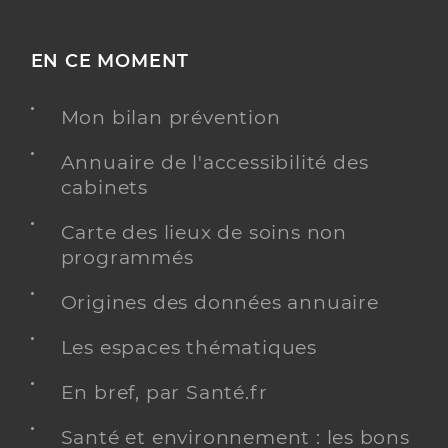
EN CE MOMENT
Mon bilan prévention
Annuaire de l'accessibilité des
cabinets
Carte des lieux de soins non
programmés
Origines des données annuaire
Les espaces thématiques
En bref, par Santé.fr
Santé et environnement : les bons