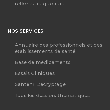
réflexes au quotidien
NOS SERVICES
Annuaire des professionnels et des
établissements de santé
Base de médicaments
Essais Cliniques
Santé.fr Décryptage
Tous les dossiers thématiques