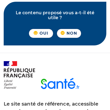
Le contenu proposé vous a-t-il été
utile ?
OUI
NON
Le site santé de référence, accessible