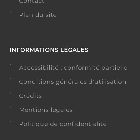
Contact
Plan du site
INFORMATIONS LÉGALES
Accessibilité : conformité partielle
Conditions générales d'utilisation
Crédits
Mentions légales
Politique de confidentialité