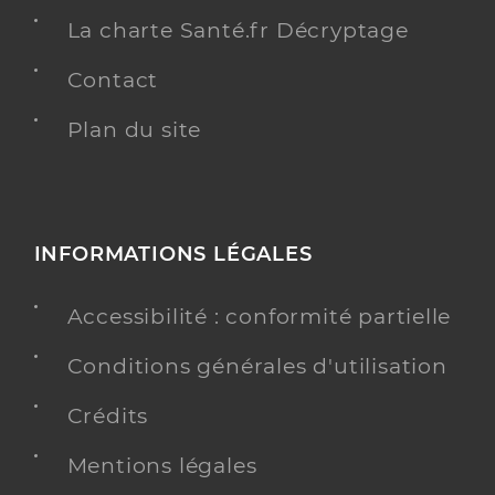
La charte Santé.fr Décryptage
Contact
Plan du site
INFORMATIONS LÉGALES
Accessibilité : conformité partielle
Conditions générales d'utilisation
Crédits
Mentions légales