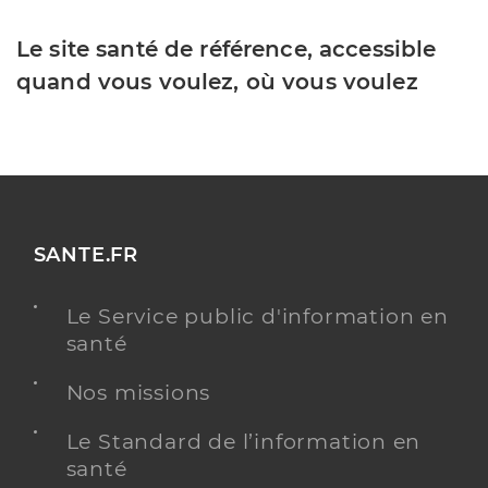
Le site santé de référence, accessible
quand vous voulez, où vous voulez
SANTE.FR
Le Service public d'information en
santé
Nos missions
Le Standard de l’information en
santé