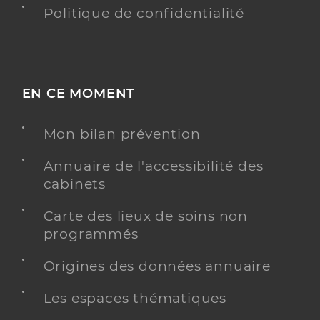
Politique de confidentialité
EN CE MOMENT
Mon bilan prévention
Annuaire de l'accessibilité des
cabinets
Carte des lieux de soins non
programmés
Origines des données annuaire
Les espaces thématiques