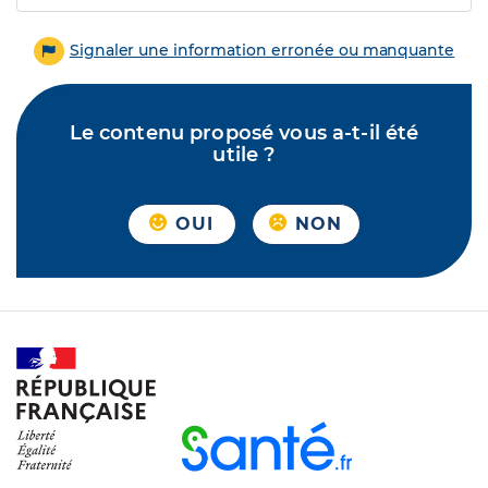
Signaler une information erronée ou manquante
Le contenu proposé vous a-t-il été
utile ?
OUI
NON