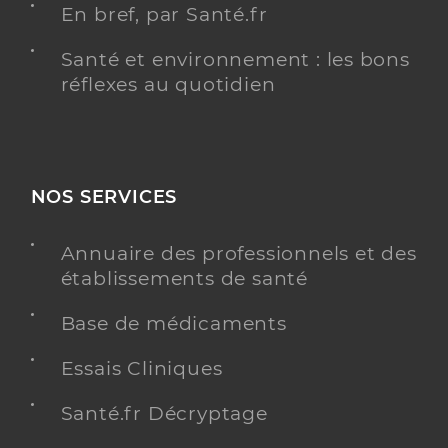
En bref, par Santé.fr
Santé et environnement : les bons
réflexes au quotidien
NOS SERVICES
Annuaire des professionnels et des
établissements de santé
Base de médicaments
Essais Cliniques
Santé.fr Décryptage