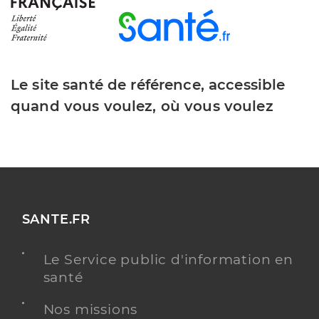
Le site santé de référence, accessible
quand vous voulez, où vous voulez
SANTE.FR
Le Service public d'information en
santé
Nos missions