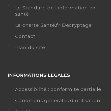
Le Standard de l’information en
santé
La charte Santé.fr Décryptage
Contact
Plan du site
INFORMATIONS LÉGALES
Accessibilité : conformité partielle
Conditions générales d'utilisation