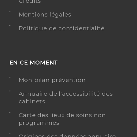
Crédits
Mentions légales
Politique de confidentialité
EN CE MOMENT
Mon bilan prévention
Annuaire de l'accessibilité des
cabinets
Carte des lieux de soins non
programmés
Origines des données annuaire