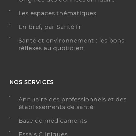
Les espaces thématiques
En bref, par Santé.fr
Santé et environnement : les bons
réflexes au quotidien
NOS SERVICES
Annuaire des professionnels et des
établissements de santé
Base de médicaments
Essais Cliniques