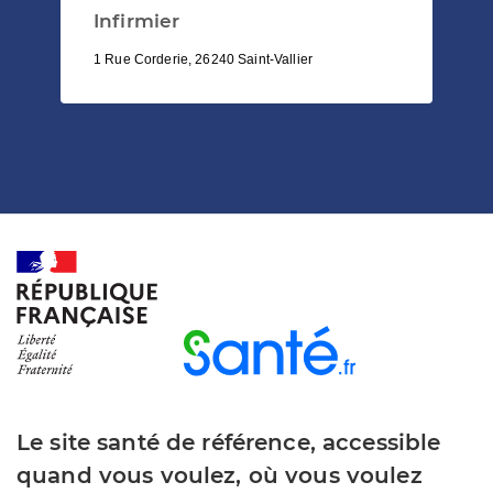
Infirmier
1 Rue Corderie, 26240 Saint-Vallier
Le site santé de référence, accessible
quand vous voulez, où vous voulez