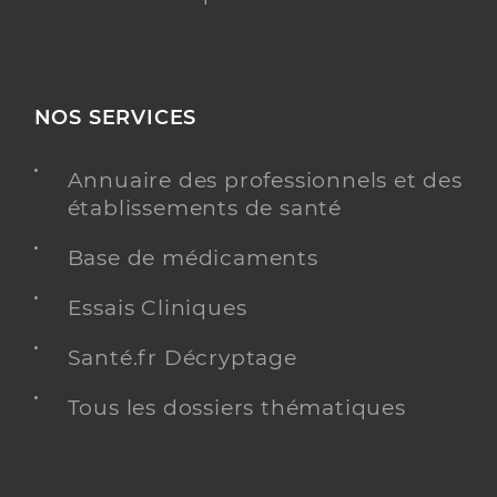
NOS SERVICES
Annuaire des professionnels et des
établissements de santé
Base de médicaments
Essais Cliniques
Santé.fr Décryptage
Tous les dossiers thématiques