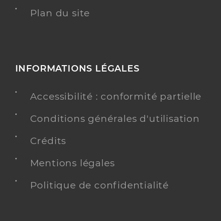
Plan du site
INFORMATIONS LÉGALES
Accessibilité : conformité partielle
Conditions générales d'utilisation
Crédits
Mentions légales
Politique de confidentialité