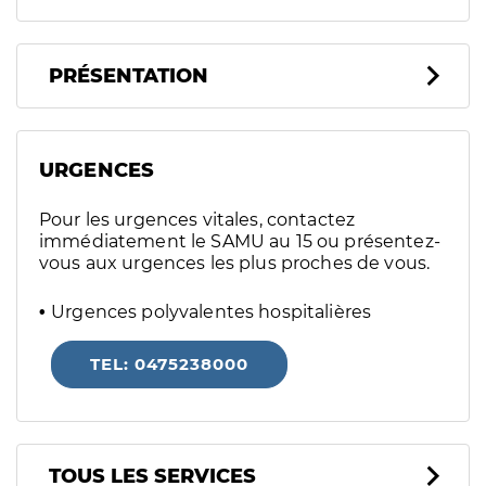
PRÉSENTATION
URGENCES
Pour les urgences vitales, contactez
immédiatement le SAMU au 15 ou présentez-
vous aux urgences les plus proches de vous.
Urgences polyvalentes hospitalières
TEL: 0475238000
Tous les services
TOUS LES SERVICES