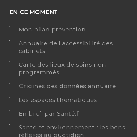
EN CE MOMENT
Mon bilan prévention
Annuaire de l'accessibilité des
cabinets
Carte des lieux de soins non
programmés
Origines des données annuaire
Les espaces thématiques
En bref, par Santé.fr
Santé et environnement : les bons
réflexes au quotidien