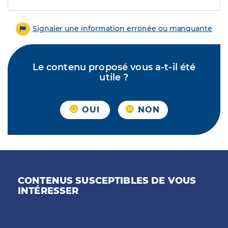
Signaler une information erronée ou manquante
Le contenu proposé vous a-t-il été
utile ?
OUI
NON
CONTENUS SUSCEPTIBLES DE VOUS
INTÉRESSER