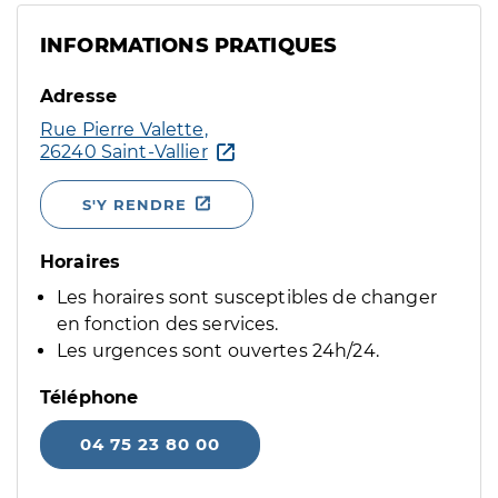
INFORMATIONS PRATIQUES
Adresse
Rue Pierre Valette,
26240 Saint-Vallier
S'Y RENDRE
Horaires
Les horaires sont susceptibles de changer
en fonction des services.
Les urgences sont ouvertes 24h/24.
Téléphone
04 75 23 80 00