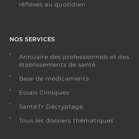
réflexes au quotidien
NOS SERVICES
Annuaire des professionnels et des
établissements de santé
Base de médicaments
Essais Cliniques
Santé.fr Décryptage
Tous les dossiers thématiques