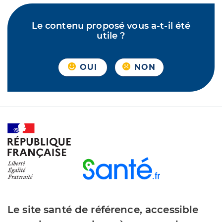
Le contenu proposé vous a-t-il été
utile ?
OUI
NON
Le site santé de référence, accessible