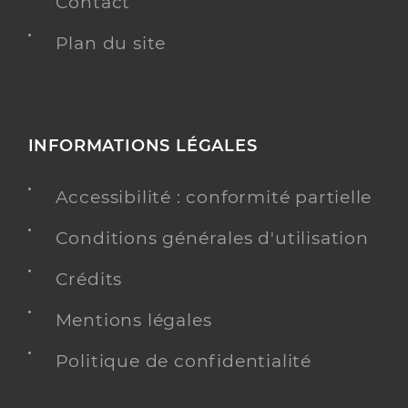
Contact
Plan du site
INFORMATIONS LÉGALES
Accessibilité : conformité partielle
Conditions générales d'utilisation
Crédits
Mentions légales
Politique de confidentialité