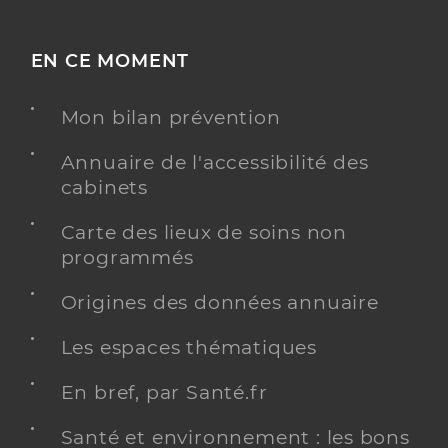
EN CE MOMENT
Mon bilan prévention
Annuaire de l'accessibilité des
cabinets
Carte des lieux de soins non
programmés
Origines des données annuaire
Les espaces thématiques
En bref, par Santé.fr
Santé et environnement : les bons