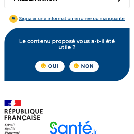
Signaler une information erronée ou manquante
Le contenu proposé vous a-t-il été
utile ?
OUI
NON