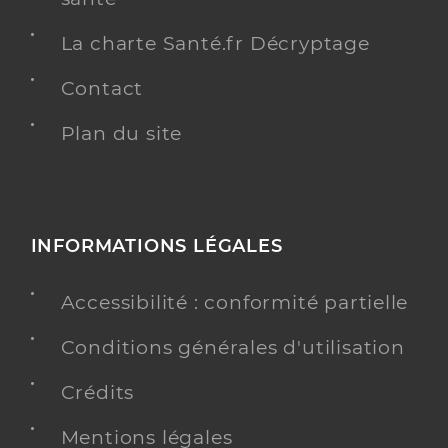
La charte Santé.fr Décryptage
Contact
Plan du site
INFORMATIONS LÉGALES
Accessibilité : conformité partielle
Conditions générales d'utilisation
Crédits
Mentions légales