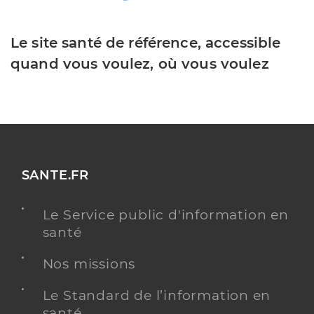
Le site santé de référence, accessible
quand vous voulez, où vous voulez
SANTE.FR
Le Service public d'information en
santé
Nos missions
Le Standard de l’information en
santé