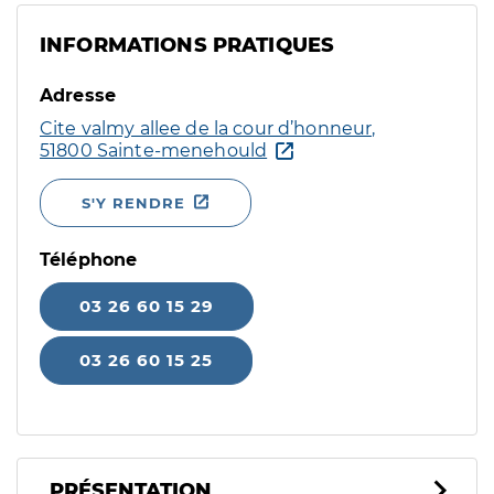
INFORMATIONS PRATIQUES
Adresse
Cite valmy allee de la cour d’honneur,
51800 Sainte-menehould
S'Y RENDRE
Téléphone
03 26 60 15 29
03 26 60 15 25
PRÉSENTATION