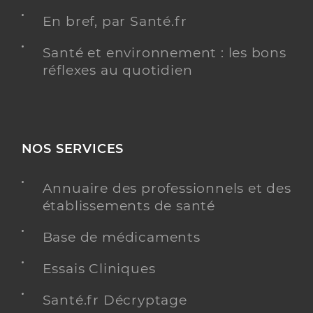
En bref, par Santé.fr
Santé et environnement : les bons
réflexes au quotidien
NOS SERVICES
Annuaire des professionnels et des
établissements de santé
Base de médicaments
Essais Cliniques
Santé.fr Décryptage