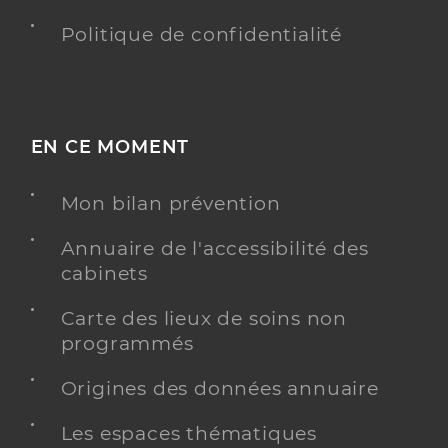
Politique de confidentialité
EN CE MOMENT
Mon bilan prévention
Annuaire de l'accessibilité des
cabinets
Carte des lieux de soins non
programmés
Origines des données annuaire
Les espaces thématiques