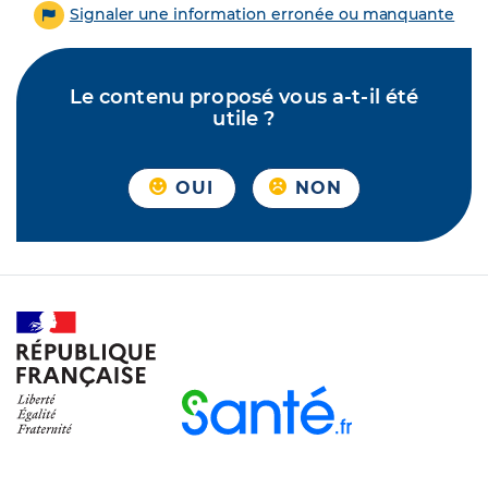
Signaler une information erronée ou manquante
Le contenu proposé vous a-t-il été
utile ?
OUI
NON