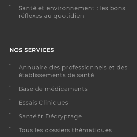
Santé et environnement : les bons
réflexes au quotidien
NOS SERVICES
Annuaire des professionnels et des
établissements de santé
Base de médicaments
Essais Cliniques
Santé.fr Décryptage
Tous les dossiers thématiques