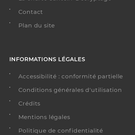
Contact
Plan du site
INFORMATIONS LÉGALES
Accessibilité : conformité partielle
Conditions générales d'utilisation
Crédits
Mentions légales
Politique de confidentialité