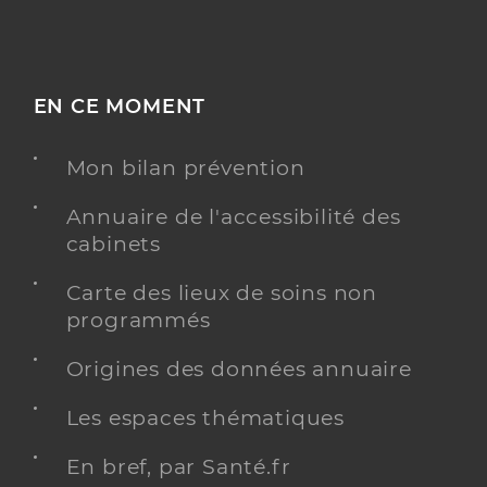
EN CE MOMENT
Mon bilan prévention
Annuaire de l'accessibilité des
cabinets
Carte des lieux de soins non
programmés
Origines des données annuaire
Les espaces thématiques
En bref, par Santé.fr