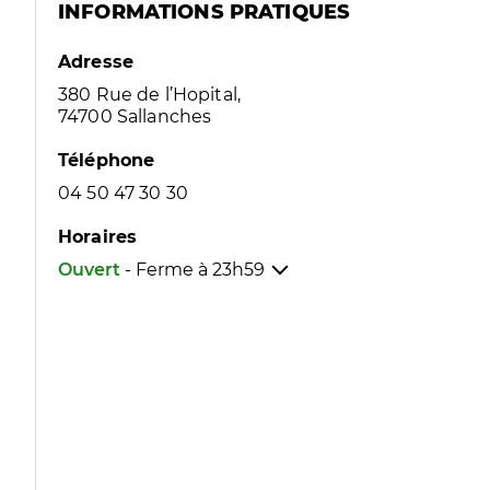
INFORMATIONS PRATIQUES
Adresse
380 Rue de l’Hopital,
74700 Sallanches
Téléphone
04 50 47 30 30
Horaires
Ouvert
- Ferme à
23h59