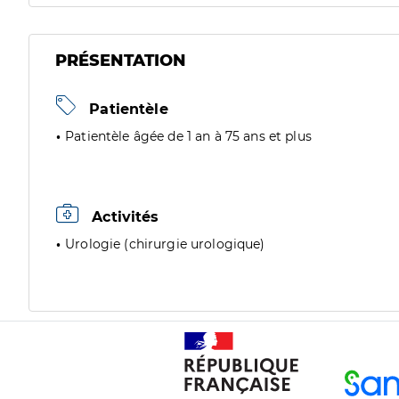
PRÉSENTATION
Patientèle
Patientèle âgée de 1 an à 75 ans et plus
Activités
Urologie (chirurgie urologique)