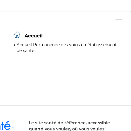
Accueil
Accueil Permanence des soins en établissement
de santé
Le site santé de référence, accessible
quand vous voulez, où vous voulez