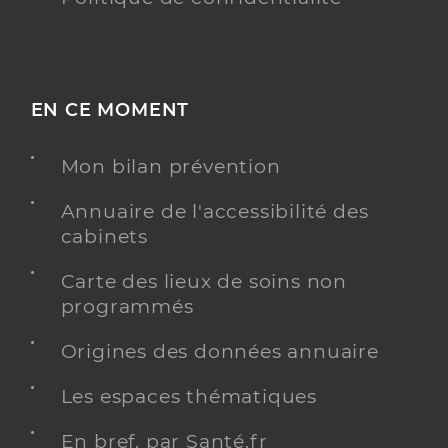
EN CE MOMENT
Mon bilan prévention
Annuaire de l'accessibilité des
cabinets
Carte des lieux de soins non
programmés
Origines des données annuaire
Les espaces thématiques
En bref, par Santé.fr