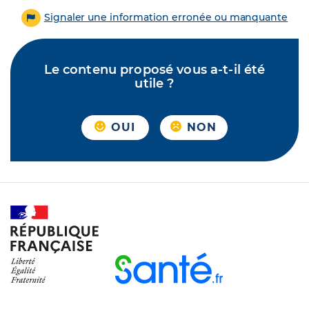
Signaler une information erronée ou manquante
Le contenu proposé vous a-t-il été
utile ?
OUI
NON