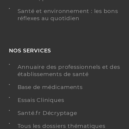
Santé et environnement : les bons
réflexes au quotidien
NOS SERVICES
Annuaire des professionnels et des
établissements de santé
Base de médicaments
Essais Cliniques
Santé.fr Décryptage
Tous les dossiers thématiques