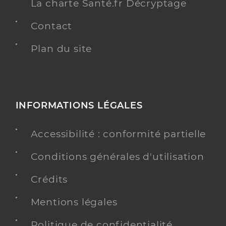
La charte Santé.fr Décryptage
Contact
Plan du site
INFORMATIONS LÉGALES
Accessibilité : conformité partielle
Conditions générales d'utilisation
Crédits
Mentions légales
Politique de confidentialité