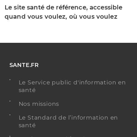
Le site santé de référence, accessible
quand vous voulez, où vous voulez
SANTE.FR
Le Service public d'information en
santé
Nos missions
Le Standard de l’information en
santé