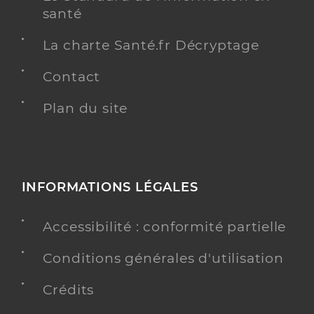
santé
La charte Santé.fr Décryptage
Contact
Plan du site
INFORMATIONS LÉGALES
Accessibilité : conformité partielle
Conditions générales d'utilisation
Crédits