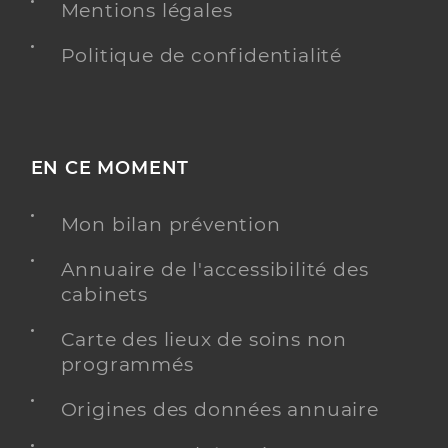
Mentions légales
Politique de confidentialité
EN CE MOMENT
Mon bilan prévention
Annuaire de l'accessibilité des
cabinets
Carte des lieux de soins non
programmés
Origines des données annuaire