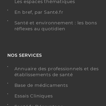
Les espaces thématiques
En bref, par Santé.fr
Santé et environnement : les bons
réflexes au quotidien
NOS SERVICES
Annuaire des professionnels et des
établissements de santé
Base de médicaments
Essais Cliniques