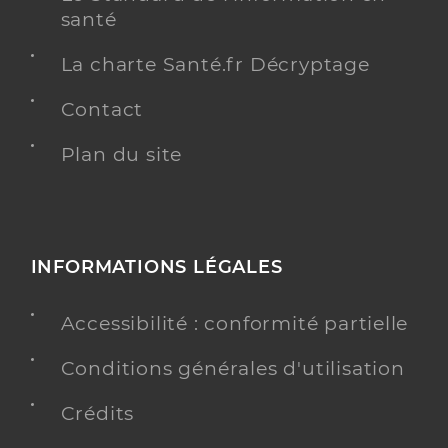
santé
La charte Santé.fr Décryptage
Contact
Plan du site
INFORMATIONS LÉGALES
Accessibilité : conformité partielle
Conditions générales d'utilisation
Crédits