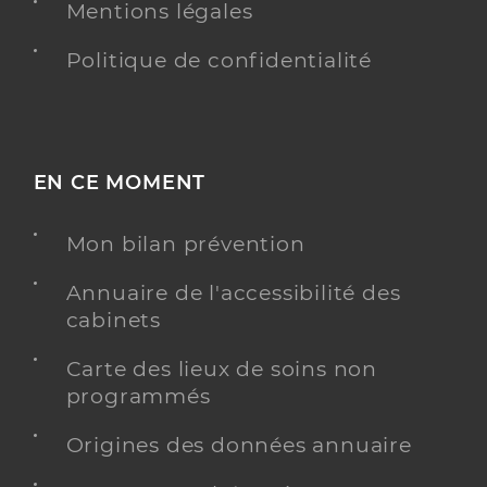
Mentions légales
Politique de confidentialité
EN CE MOMENT
Mon bilan prévention
Annuaire de l'accessibilité des
cabinets
Carte des lieux de soins non
programmés
Origines des données annuaire