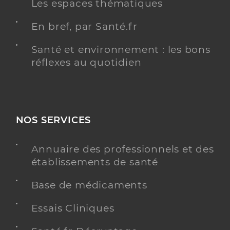
Les espaces thématiques
En bref, par Santé.fr
Santé et environnement : les bons
réflexes au quotidien
NOS SERVICES
Annuaire des professionnels et des
établissements de santé
Base de médicaments
Essais Cliniques