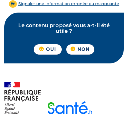
Signaler une information erronée ou manquante
Le contenu proposé vous a-t-il été
utile ?
OUI
NON