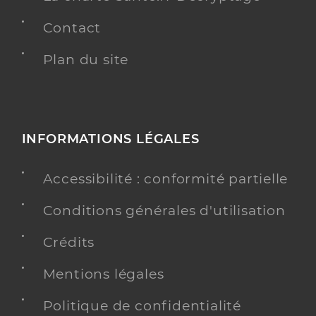
Contact
Plan du site
INFORMATIONS LÉGALES
Accessibilité : conformité partielle
Conditions générales d'utilisation
Crédits
Mentions légales
Politique de confidentialité