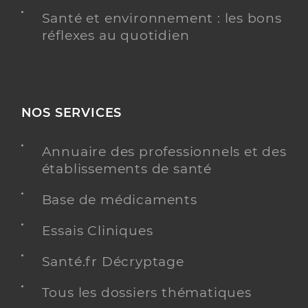
Santé et environnement : les bons
réflexes au quotidien
NOS SERVICES
Annuaire des professionnels et des
établissements de santé
Base de médicaments
Essais Cliniques
Santé.fr Décryptage
Tous les dossiers thématiques