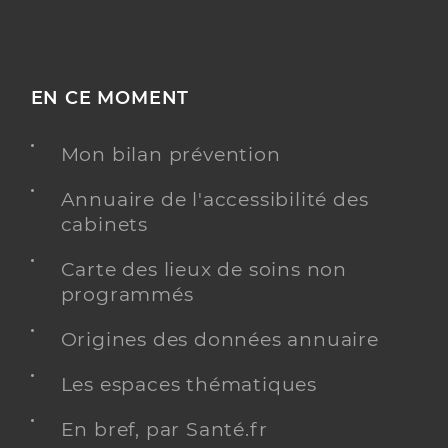
EN CE MOMENT
Mon bilan prévention
Annuaire de l'accessibilité des
cabinets
Carte des lieux de soins non
programmés
Origines des données annuaire
Les espaces thématiques
En bref, par Santé.fr