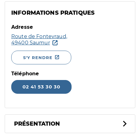
INFORMATIONS PRATIQUES
Adresse
Route de Fontevraud,
49400 Saumur
S'Y RENDRE
Téléphone
02 41 53 30 30
PRÉSENTATION