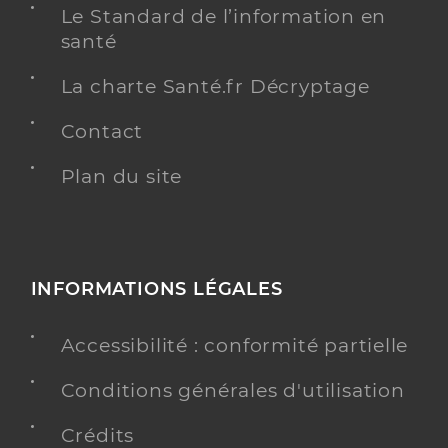
Le Standard de l’information en
santé
La charte Santé.fr Décryptage
Contact
Plan du site
INFORMATIONS LÉGALES
Accessibilité : conformité partielle
Conditions générales d'utilisation
Crédits