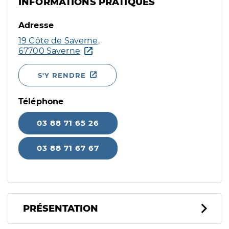
INFORMATIONS PRATIQUES
Adresse
19 Côte de Saverne,
67700 Saverne
S'Y RENDRE
Téléphone
03 88 71 65 26
03 88 71 67 67
PRÉSENTATION