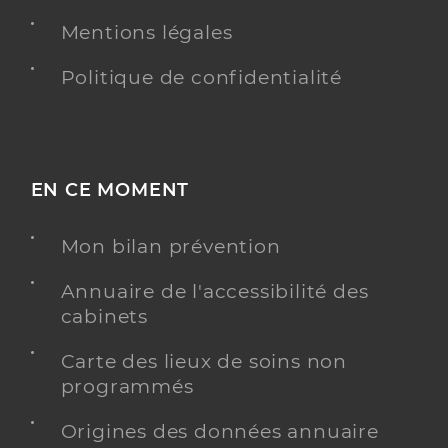
Mentions légales
Politique de confidentialité
EN CE MOMENT
Mon bilan prévention
Annuaire de l'accessibilité des
cabinets
Carte des lieux de soins non
programmés
Origines des données annuaire