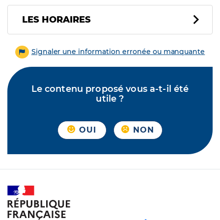
LES HORAIRES
Signaler une information erronée ou manquante
Le contenu proposé vous a-t-il été
utile ?
OUI
NON