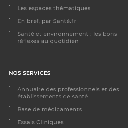
Les espaces thématiques
En bref, par Santé.fr
Santé et environnement : les bons
réflexes au quotidien
NOS SERVICES
Annuaire des professionnels et des
établissements de santé
Base de médicaments
Essais Cliniques