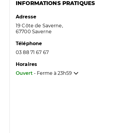
INFORMATIONS PRATIQUES
Adresse
19 Côte de Saverne,
67700 Saverne
Téléphone
03 88 71 67 67
Horaires
Ouvert
- Ferme à
23h59