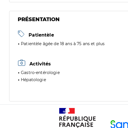
PRÉSENTATION
Patientèle
Patientèle âgée de 18 ans à 75 ans et plus
Activités
Gastro-entérologie
Hépatologie