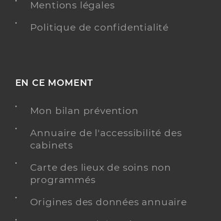
Mentions légales
Politique de confidentialité
EN CE MOMENT
Mon bilan prévention
Annuaire de l'accessibilité des
cabinets
Carte des lieux de soins non
programmés
Origines des données annuaire