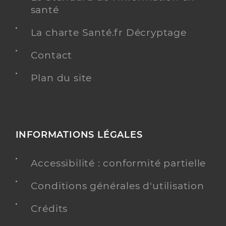
santé
La charte Santé.fr Décryptage
Contact
Plan du site
INFORMATIONS LÉGALES
Accessibilité : conformité partielle
Conditions générales d'utilisation
Crédits