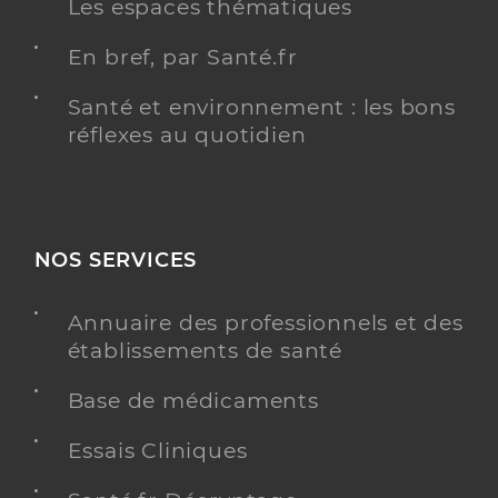
Les espaces thématiques
En bref, par Santé.fr
Santé et environnement : les bons
réflexes au quotidien
NOS SERVICES
Annuaire des professionnels et des
établissements de santé
Base de médicaments
Essais Cliniques