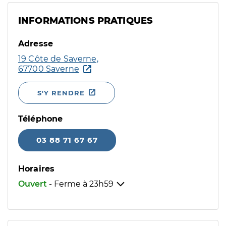
INFORMATIONS PRATIQUES
Adresse
19 Côte de Saverne,
67700 Saverne
S'Y RENDRE
Téléphone
03 88 71 67 67
Horaires
Ouvert
- Ferme à
23h59