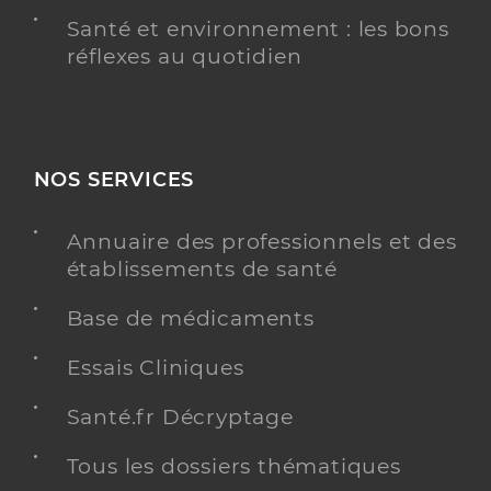
Santé et environnement : les bons
réflexes au quotidien
NOS SERVICES
Annuaire des professionnels et des
établissements de santé
Base de médicaments
Essais Cliniques
Santé.fr Décryptage
Tous les dossiers thématiques