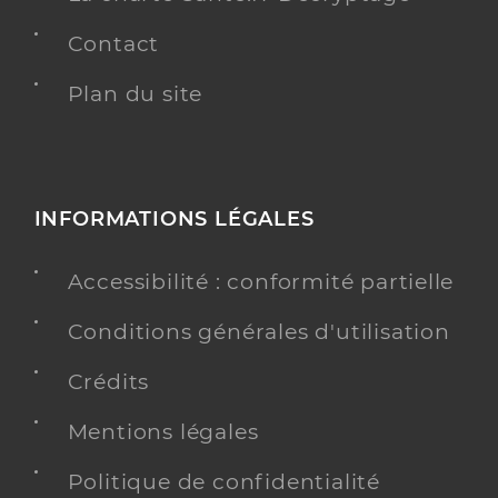
Contact
Plan du site
INFORMATIONS LÉGALES
Accessibilité : conformité partielle
Conditions générales d'utilisation
Crédits
Mentions légales
Politique de confidentialité