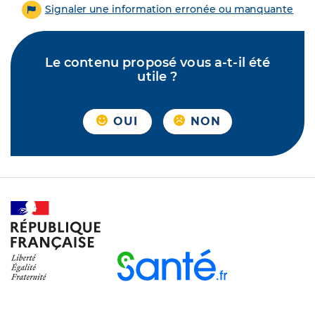
Signaler une information erronée ou manquante
Le contenu proposé vous a-t-il été
utile ?
OUI
NON