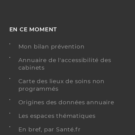
EN CE MOMENT
Mon bilan prévention
Annuaire de l'accessibilité des
cabinets
Carte des lieux de soins non
programmés
Origines des données annuaire
Les espaces thématiques
En bref, par Santé.fr