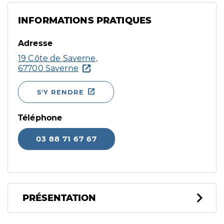
INFORMATIONS PRATIQUES
Adresse
19 Côte de Saverne,
67700 Saverne
S'Y RENDRE
Téléphone
03 88 71 67 67
PRÉSENTATION