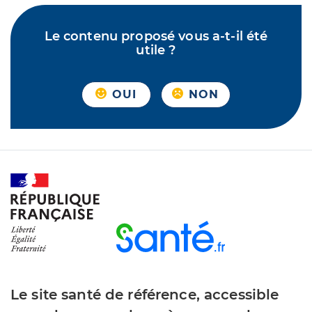
Le contenu proposé vous a-t-il été
utile ?
OUI
NON
Le site santé de référence, accessible