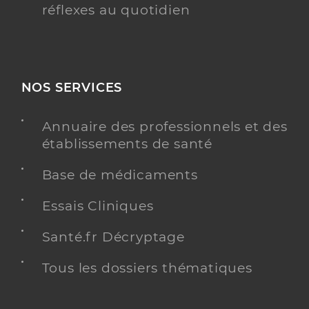
réflexes au quotidien
NOS SERVICES
Annuaire des professionnels et des
établissements de santé
Base de médicaments
Essais Cliniques
Santé.fr Décryptage
Tous les dossiers thématiques