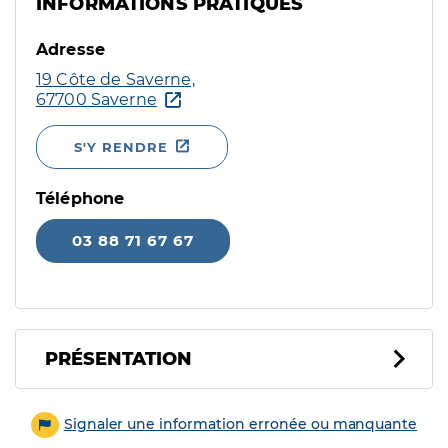
INFORMATIONS PRATIQUES
Adresse
19 Côte de Saverne,
67700 Saverne
S'Y RENDRE
Téléphone
03 88 71 67 67
PRÉSENTATION
Signaler une information erronée ou manquante