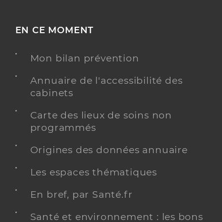
EN CE MOMENT
Mon bilan prévention
Annuaire de l'accessibilité des
cabinets
Carte des lieux de soins non
programmés
Origines des données annuaire
Les espaces thématiques
En bref, par Santé.fr
Santé et environnement : les bons