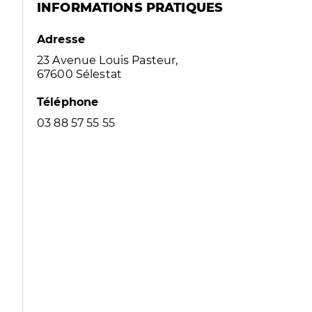
INFORMATIONS PRATIQUES
Adresse
23 Avenue Louis Pasteur,
67600 Sélestat
Téléphone
03 88 57 55 55