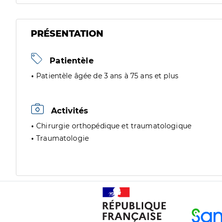
PRÉSENTATION
Patientèle
Patientèle âgée de 3 ans à 75 ans et plus
Activités
Chirurgie orthopédique et traumatologique
Traumatologie