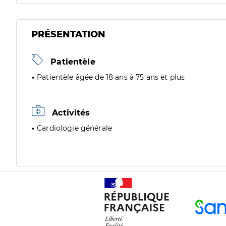
PRÉSENTATION
Patientèle
Patientèle âgée de 18 ans à 75 ans et plus
Activités
Cardiologie générale