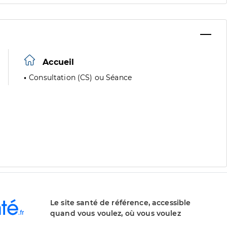
Accueil
Consultation (CS) ou Séance
Le site santé de référence, accessible
quand vous voulez, où vous voulez