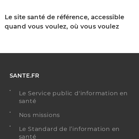
Le site santé de référence, accessible
quand vous voulez, où vous voulez
SANTE.FR
Le Service public d'information en
santé
Nos missions
Le Standard de l’information en
santé