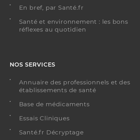
En bref, par Santé.fr
Santé et environnement : les bons
réflexes au quotidien
NOS SERVICES
Annuaire des professionnels et des
établissements de santé
Base de médicaments
Essais Cliniques
Santé.fr Décryptage