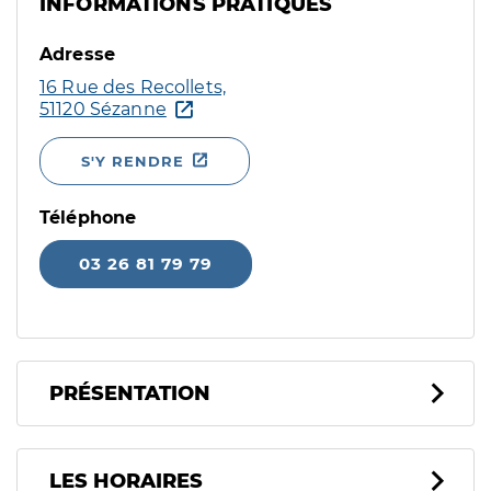
INFORMATIONS PRATIQUES
Adresse
16 Rue des Recollets,
51120 Sézanne
S'Y RENDRE
Téléphone
03 26 81 79 79
PRÉSENTATION
LES HORAIRES