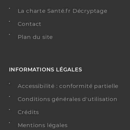
La charte Santé.fr Décryptage
Contact
Plan du site
INFORMATIONS LÉGALES
Accessibilité : conformité partielle
Conditions générales d'utilisation
Crédits
Mentions légales