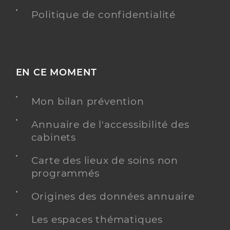
Politique de confidentialité
EN CE MOMENT
Mon bilan prévention
Annuaire de l'accessibilité des
cabinets
Carte des lieux de soins non
programmés
Origines des données annuaire
Les espaces thématiques