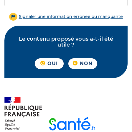
Signaler une information erronée ou manquante
Le contenu proposé vous a-t-il été
utile ?
OUI
NON