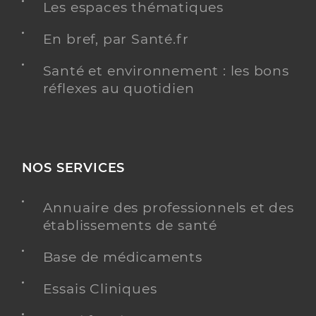
Les espaces thématiques
En bref, par Santé.fr
Santé et environnement : les bons
réflexes au quotidien
NOS SERVICES
Annuaire des professionnels et des
établissements de santé
Base de médicaments
Essais Cliniques