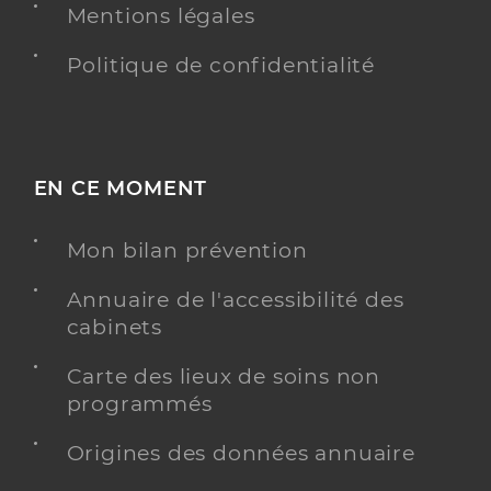
Mentions légales
Politique de confidentialité
EN CE MOMENT
Mon bilan prévention
Annuaire de l'accessibilité des
cabinets
Carte des lieux de soins non
programmés
Origines des données annuaire