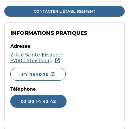
CONTACTER L'ÉTABLISSEMENT
INFORMATIONS PRATIQUES
Adresse
2 Rue Sainte-Elisabeth,
67000 Strasbourg
S'Y RENDRE
Téléphone
03 88 14 42 42