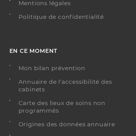
Mentions légales
Politique de confidentialité
EN CE MOMENT
Mon bilan prévention
Annuaire de l'accessibilité des
cabinets
Carte des lieux de soins non
programmés
Origines des données annuaire