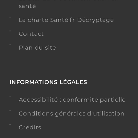
santé
La charte Santé.fr Décryptage
Contact
Plan du site
INFORMATIONS LÉGALES
Accessibilité : conformité partielle
Conditions générales d'utilisation
Crédits