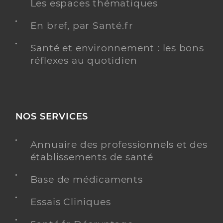
Les espaces thématiques
En bref, par Santé.fr
Santé et environnement : les bons
réflexes au quotidien
NOS SERVICES
Annuaire des professionnels et des
établissements de santé
Base de médicaments
Essais Cliniques