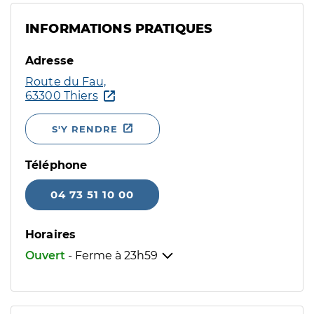
INFORMATIONS PRATIQUES
Adresse
Route du Fau,
63300 Thiers
S'Y RENDRE
Téléphone
04 73 51 10 00
Horaires
Ouvert
- Ferme à
23h59