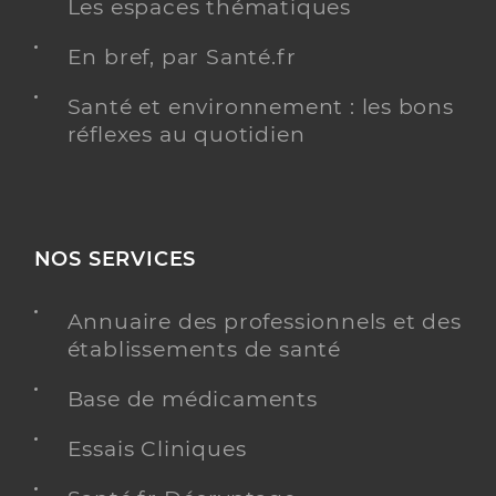
Les espaces thématiques
En bref, par Santé.fr
Santé et environnement : les bons
réflexes au quotidien
NOS SERVICES
Annuaire des professionnels et des
établissements de santé
Base de médicaments
Essais Cliniques