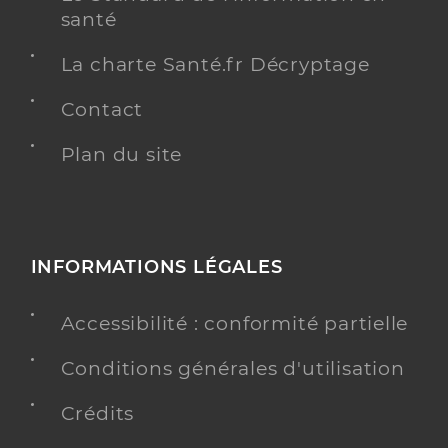
santé
La charte Santé.fr Décryptage
Contact
Plan du site
INFORMATIONS LÉGALES
Accessibilité : conformité partielle
Conditions générales d'utilisation
Crédits