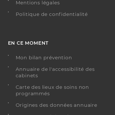
Mentions légales
Politique de confidentialité
EN CE MOMENT
Mon bilan prévention
Annuaire de l'accessibilité des
cabinets
Carte des lieux de soins non
programmés
Origines des données annuaire