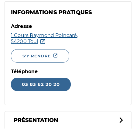
INFORMATIONS PRATIQUES
Adresse
1 Cours Raymond Poincaré,
54200 Toul
S'Y RENDRE
Téléphone
03 83 62 20 20
PRÉSENTATION