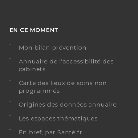
EN CE MOMENT
Mon bilan prévention
Annuaire de l'accessibilité des
cabinets
Carte des lieux de soins non
programmés
Origines des données annuaire
Les espaces thématiques
En bref, par Santé.fr