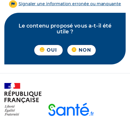
Signaler une information erronée ou manquante
Le contenu proposé vous a-t-il été
utile ?
OUI
NON