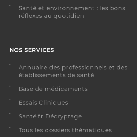
Santé et environnement : les bons
réflexes au quotidien
NOS SERVICES
Annuaire des professionnels et des
établissements de santé
Base de médicaments
Essais Cliniques
Santé.fr Décryptage
Tous les dossiers thématiques