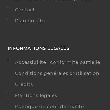
Contact
Plan du site
INFORMATIONS LÉGALES
Accessibilité : conformité partielle
Conditions générales d'utilisation
Crédits
Mentions légales
Politique de confidentialité