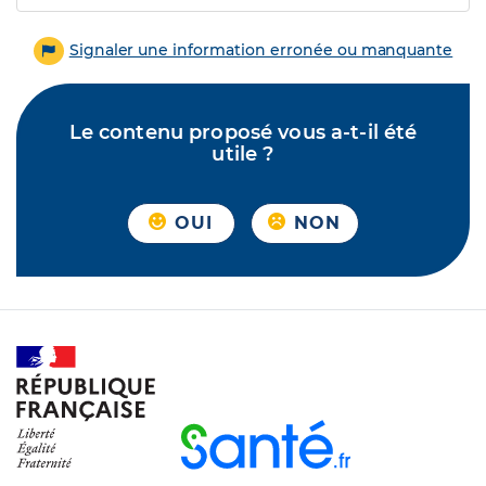
Signaler une information erronée ou manquante
Le contenu proposé vous a-t-il été
utile ?
OUI
NON