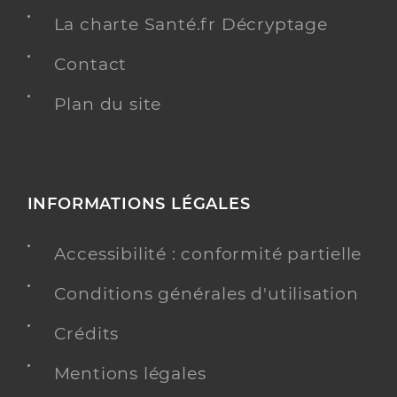
La charte Santé.fr Décryptage
Contact
Plan du site
INFORMATIONS LÉGALES
Accessibilité : conformité partielle
Conditions générales d'utilisation
Crédits
Mentions légales