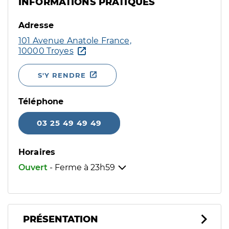
INFORMATIONS PRATIQUES
Adresse
101 Avenue Anatole France,
10000 Troyes
S'Y RENDRE
Téléphone
03 25 49 49 49
Horaires
Ouvert
- Ferme à
23h59
PRÉSENTATION