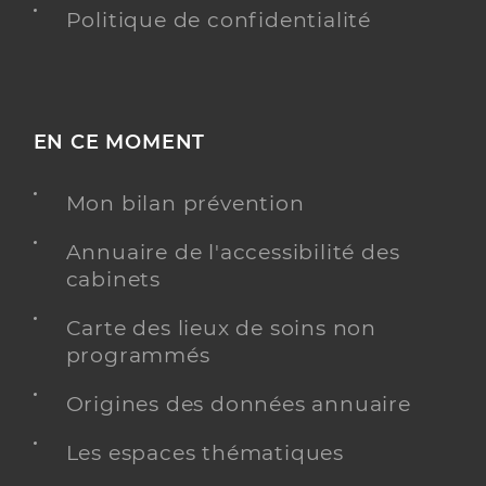
Politique de confidentialité
EN CE MOMENT
Mon bilan prévention
Annuaire de l'accessibilité des
cabinets
Carte des lieux de soins non
programmés
Origines des données annuaire
Les espaces thématiques