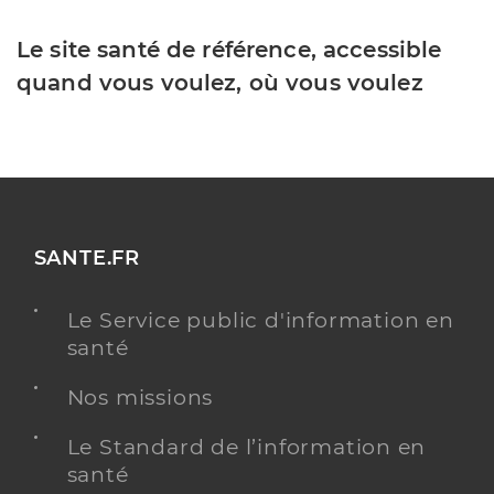
Le site santé de référence, accessible
quand vous voulez, où vous voulez
SANTE.FR
Le Service public d'information en
santé
Nos missions
Le Standard de l’information en
santé