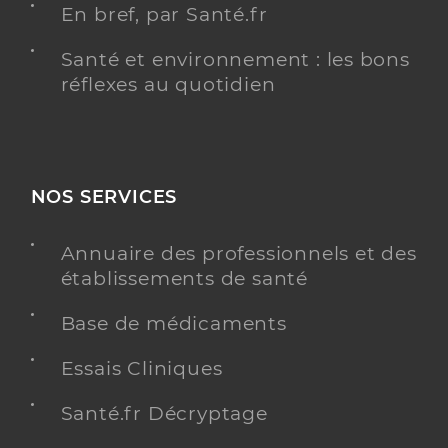
En bref, par Santé.fr
Santé et environnement : les bons
réflexes au quotidien
NOS SERVICES
Annuaire des professionnels et des
établissements de santé
Base de médicaments
Essais Cliniques
Santé.fr Décryptage