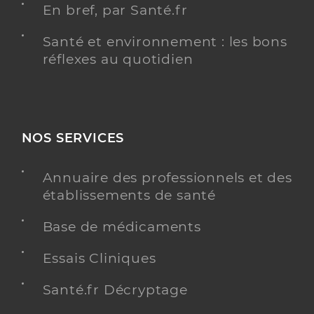
En bref, par Santé.fr
Santé et environnement : les bons
réflexes au quotidien
NOS SERVICES
Annuaire des professionnels et des
établissements de santé
Base de médicaments
Essais Cliniques
Santé.fr Décryptage