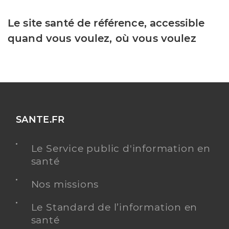
Le site santé de référence, accessible
quand vous voulez, où vous voulez
SANTE.FR
Le Service public d'information en
santé
Nos missions
Le Standard de l’information en
santé