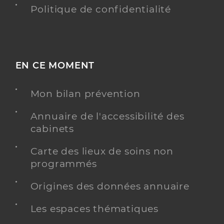
Politique de confidentialité
EN CE MOMENT
Mon bilan prévention
Annuaire de l'accessibilité des
cabinets
Carte des lieux de soins non
programmés
Origines des données annuaire
Les espaces thématiques