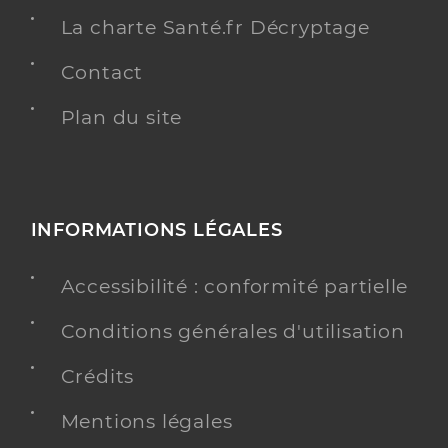
La charte Santé.fr Décryptage
Contact
Plan du site
INFORMATIONS LÉGALES
Accessibilité : conformité partielle
Conditions générales d'utilisation
Crédits
Mentions légales