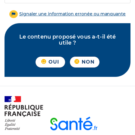
Signaler une information erronée ou manquante
Le contenu proposé vous a-t-il été
utile ?
OUI
NON