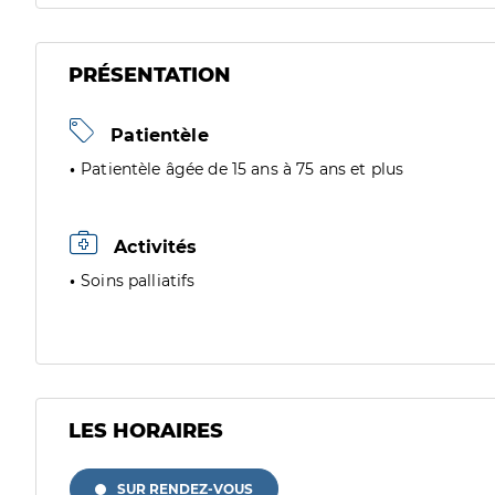
PRÉSENTATION
Patientèle
Patientèle âgée de 15 ans à 75 ans et plus
Activités
Soins palliatifs
LES HORAIRES
SUR RENDEZ-VOUS