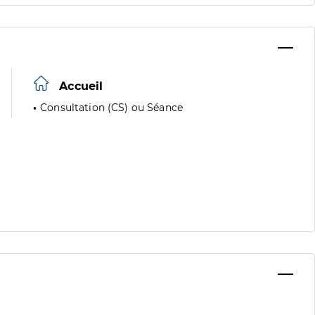
Accueil
Consultation (CS) ou Séance