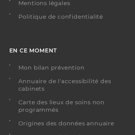
Mentions légales
Politique de confidentialité
EN CE MOMENT
Mon bilan prévention
Annuaire de l'accessibilité des
cabinets
Carte des lieux de soins non
programmés
Origines des données annuaire