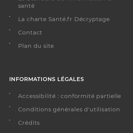
santé
La charte Santé.fr Décryptage
Contact
Plan du site
INFORMATIONS LÉGALES
Accessibilité : conformité partielle
Conditions générales d'utilisation
Crédits