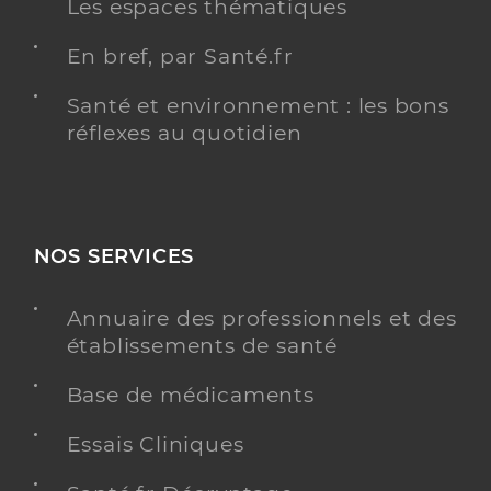
Les espaces thématiques
En bref, par Santé.fr
Santé et environnement : les bons
réflexes au quotidien
NOS SERVICES
Annuaire des professionnels et des
établissements de santé
Base de médicaments
Essais Cliniques