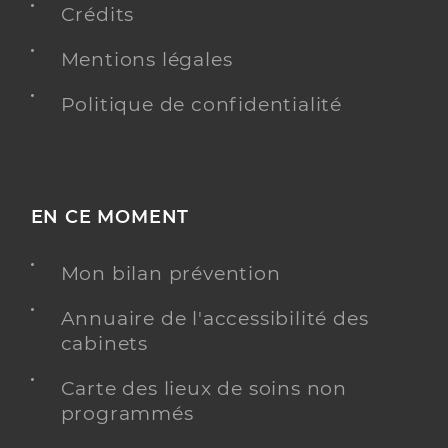
Crédits
Mentions légales
Politique de confidentialité
EN CE MOMENT
Mon bilan prévention
Annuaire de l'accessibilité des
cabinets
Carte des lieux de soins non
programmés