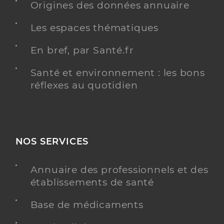
Origines des données annuaire
Les espaces thématiques
En bref, par Santé.fr
Santé et environnement : les bons
réflexes au quotidien
NOS SERVICES
Annuaire des professionnels et des
établissements de santé
Base de médicaments