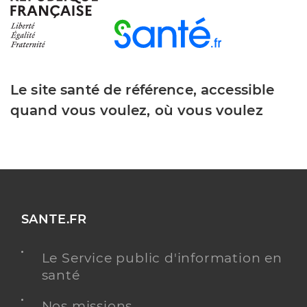
Le site santé de référence, accessible
quand vous voulez, où vous voulez
SANTE.FR
Le Service public d'information en
santé
Nos missions