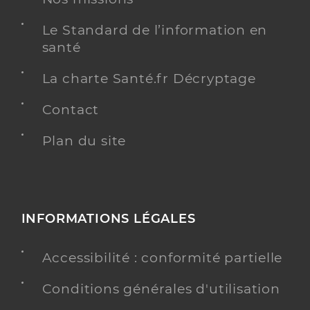
Le Standard de l’information en
santé
La charte Santé.fr Décryptage
Contact
Plan du site
INFORMATIONS LÉGALES
Accessibilité : conformité partielle
Conditions générales d'utilisation