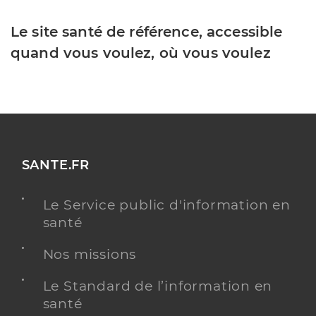
Le site santé de référence, accessible
quand vous voulez, où vous voulez
SANTE.FR
Le Service public d'information en
santé
Nos missions
Le Standard de l’information en
santé