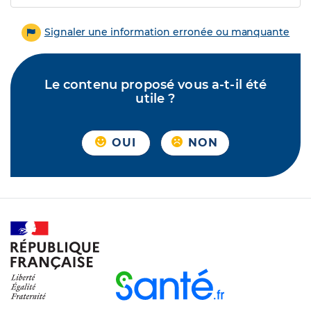
Signaler une information erronée ou manquante
Le contenu proposé vous a-t-il été
utile ?
OUI
NON