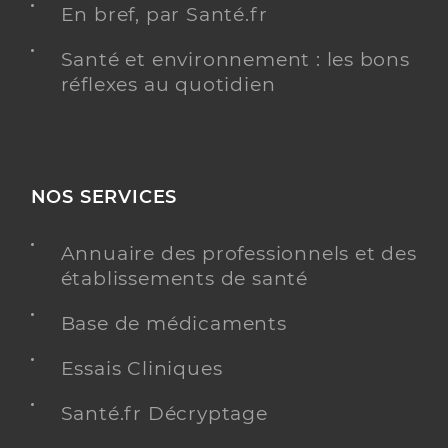
En bref, par Santé.fr
Santé et environnement : les bons
réflexes au quotidien
NOS SERVICES
Annuaire des professionnels et des
établissements de santé
Base de médicaments
Essais Cliniques
Santé.fr Décryptage