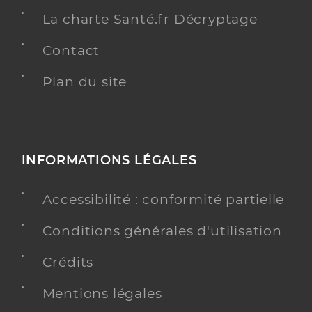
La charte Santé.fr Décryptage
Contact
Plan du site
INFORMATIONS LÉGALES
Accessibilité : conformité partielle
Conditions générales d'utilisation
Crédits
Mentions légales