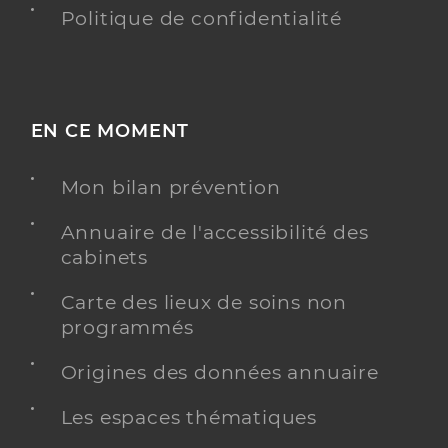
Politique de confidentialité
EN CE MOMENT
Mon bilan prévention
Annuaire de l'accessibilité des
cabinets
Carte des lieux de soins non
programmés
Origines des données annuaire
Les espaces thématiques