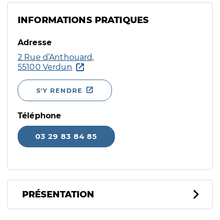
INFORMATIONS PRATIQUES
Adresse
2 Rue d’Anthouard,
55100 Verdun
S'Y RENDRE
Téléphone
03 29 83 84 85
PRÉSENTATION