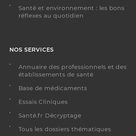
Santé et environnement : les bons
réflexes au quotidien
NOS SERVICES
Annuaire des professionnels et des
établissements de santé
Base de médicaments
Essais Cliniques
Santé.fr Décryptage
Tous les dossiers thématiques