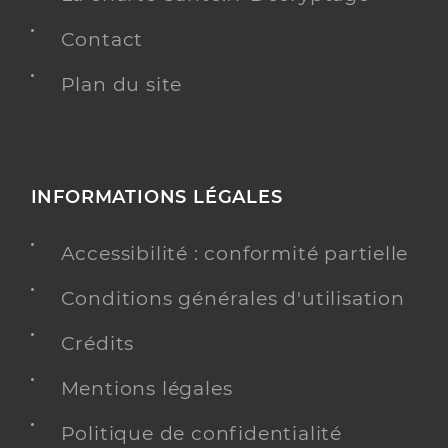
Contact
Plan du site
INFORMATIONS LÉGALES
Accessibilité : conformité partielle
Conditions générales d'utilisation
Crédits
Mentions légales
Politique de confidentialité