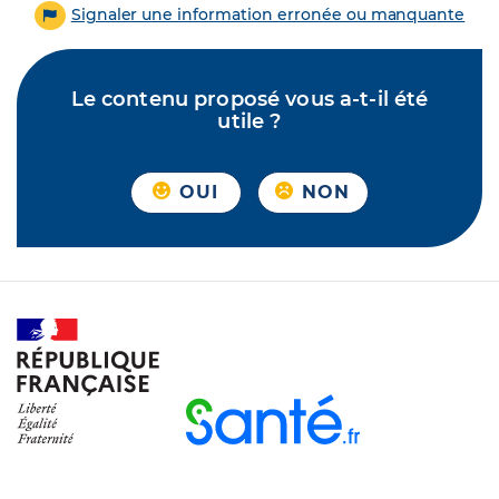
Signaler une information erronée ou manquante
Le contenu proposé vous a-t-il été
utile ?
OUI
NON