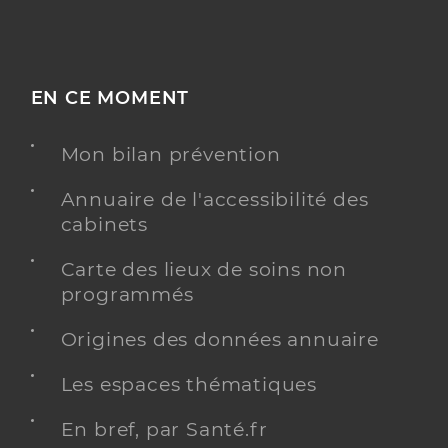
EN CE MOMENT
Mon bilan prévention
Annuaire de l'accessibilité des
cabinets
Carte des lieux de soins non
programmés
Origines des données annuaire
Les espaces thématiques
En bref, par Santé.fr