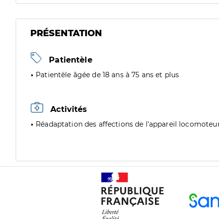
PRÉSENTATION
Patientèle
Patientèle âgée de 18 ans à 75 ans et plus
Activités
Réadaptation des affections de l'appareil locomoteu