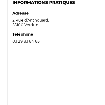
INFORMATIONS PRATIQUES
Adresse
2 Rue d’Anthouard,
55100 Verdun
Téléphone
03 29 83 84 85