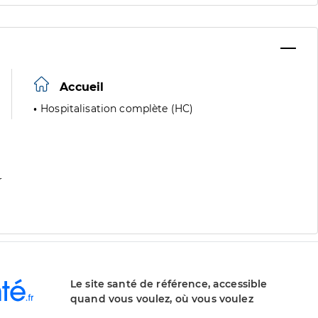
Accueil
Hospitalisation complète (HC)
r
Le site santé de référence, accessible
quand vous voulez, où vous voulez