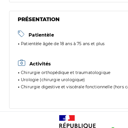
PRÉSENTATION
Patientèle
Patientèle âgée de 18 ans à 75 ans et plus
Activités
Chirurgie orthopédique et traumatologique
Urologie (chirurgie urologique)
Chirurgie digestive et viscérale fonctionnelle (hors 