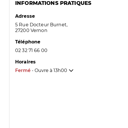
INFORMATIONS PRATIQUES
Adresse
5 Rue Docteur Burnet,
27200 Vernon
Téléphone
02 32 71 66 00
Horaires
Fermé
- Ouvre à
13h00