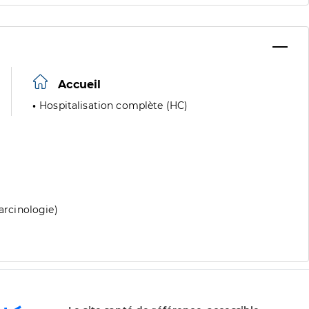
Accueil
Hospitalisation complète (HC)
carcinologie)