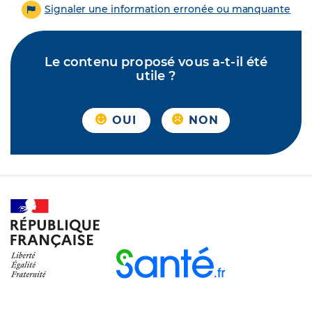
Signaler une information erronée ou manquante
Le contenu proposé vous a-t-il été
utile ?
OUI
NON