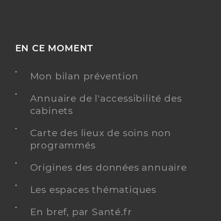
EN CE MOMENT
Mon bilan prévention
Annuaire de l'accessibilité des
cabinets
Carte des lieux de soins non
programmés
Origines des données annuaire
Les espaces thématiques
En bref, par Santé.fr