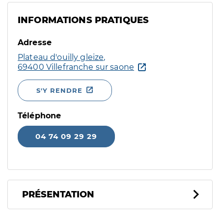
INFORMATIONS PRATIQUES
Adresse
Plateau d'ouilly gleize,
69400 Villefranche sur saone
S'Y RENDRE
Téléphone
04 74 09 29 29
PRÉSENTATION