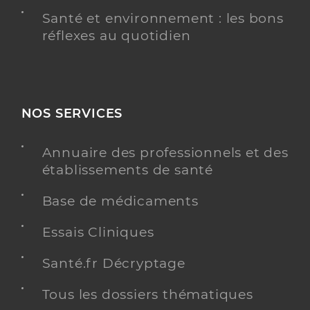
Santé et environnement : les bons
réflexes au quotidien
NOS SERVICES
Annuaire des professionnels et des
établissements de santé
Base de médicaments
Essais Cliniques
Santé.fr Décryptage
Tous les dossiers thématiques