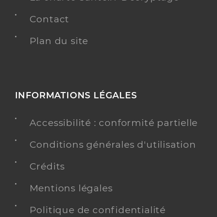
Contact
Plan du site
INFORMATIONS LÉGALES
Accessibilité : conformité partielle
Conditions générales d'utilisation
Crédits
Mentions légales
Politique de confidentialité